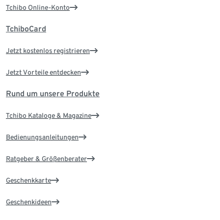
Tchibo Online-Konto
TchiboCard
Jetzt kostenlos registrieren
Jetzt Vorteile entdecken
Rund um unsere Produkte
Tchibo Kataloge & Magazine
Bedienungsanleitungen
Ratgeber & Größenberater
Geschenkkarte
Geschenkideen