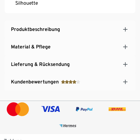
Silhouette
Produktbeschreibung
Material & Pflege
Lieferung & Rücksendung
Kundenbewertungen