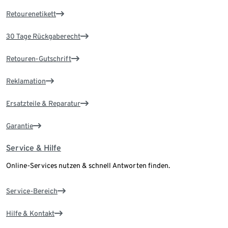
Retourenetikett
30 Tage Rückgaberecht
Retouren-Gutschrift
Reklamation
Ersatzteile & Reparatur
Garantie
Service & Hilfe
Online-Services nutzen & schnell Antworten finden.
Service-Bereich
Hilfe & Kontakt