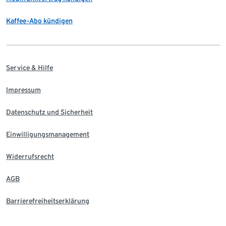
Kaffee-Abo kündigen
Service & Hilfe
Impressum
Datenschutz und Sicherheit
Einwilligungsmanagement
Widerrufsrecht
AGB
Barrierefreiheitserklärung