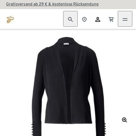
Gratisversand ab 29 € & kostenlose Rücksendung