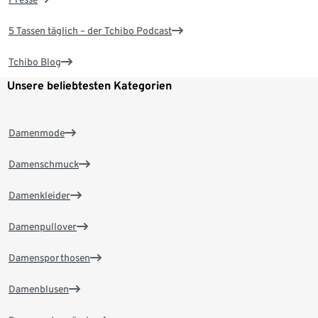
5 Tassen täglich – der Tchibo Podcast
Tchibo Blog
Unsere beliebtesten Kategorien
Damenmode
Damenschmuck
Damenkleider
Damenpullover
Damensporthosen
Damenblusen