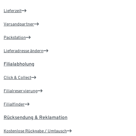
Lieferzeit
Versandpartner
Packstation
Lieferadresse ändern
Filialabholung
Click & Collect
Filialreservierung
Filialfinder
Rücksendung & Reklamation
Kostenlose Rückgabe / Umtausch