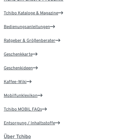
Tchibo Kataloge & Magazine
Bedienungsanleitungen
Ratgeber & Größenberater
Geschenkkarte
Geschenkideen
Kaffee-Wiki
Mobilfunklexikon
Tchibo MOBIL FAQs
Entsorgung / Inhaltsstoffe
Über Tchibo