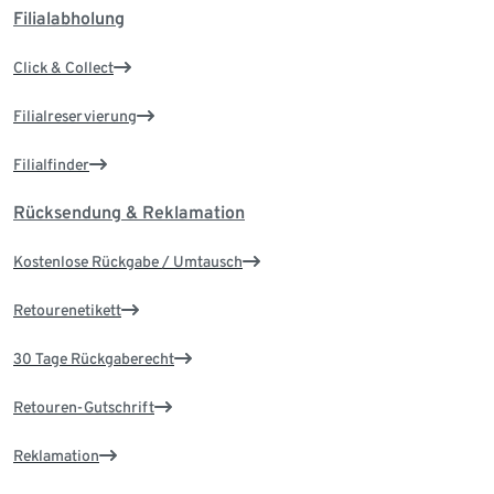
Filialabholung
Click & Collect
Filialreservierung
Filialfinder
Rücksendung & Reklamation
Kostenlose Rückgabe / Umtausch
Retourenetikett
30 Tage Rückgaberecht
Retouren-Gutschrift
Reklamation