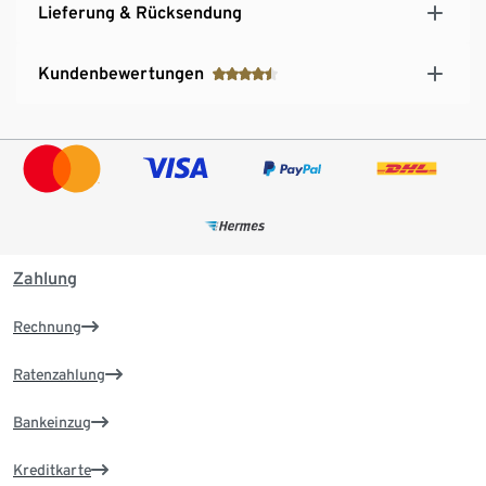
Lieferung & Rücksendung
Kundenbewertungen
Zahlung
Rechnung
Ratenzahlung
Bankeinzug
Kreditkarte