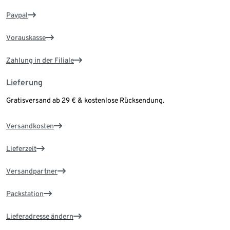
Paypal
Vorauskasse
Zahlung in der Filiale
Lieferung
Gratisversand ab 29 € & kostenlose Rücksendung.
Versandkosten
Lieferzeit
Versandpartner
Packstation
Lieferadresse ändern