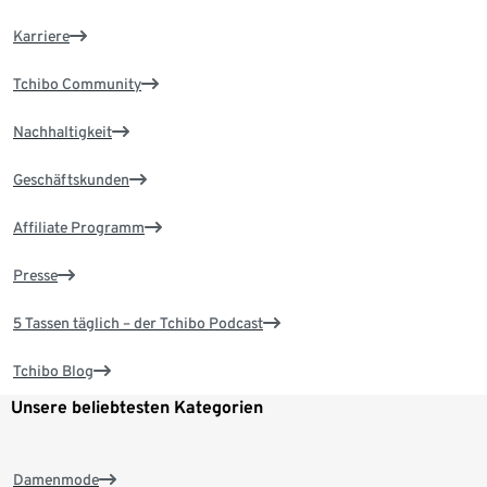
Karriere
Tchibo Community
Nachhaltigkeit
Geschäftskunden
Affiliate Programm
Presse
5 Tassen täglich – der Tchibo Podcast
Tchibo Blog
Unsere beliebtesten Kategorien
Damenmode