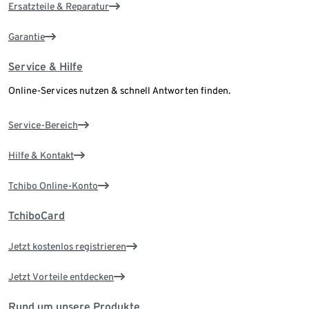
Ersatzteile & Reparatur
Garantie
Service & Hilfe
Online-Services nutzen & schnell Antworten finden.
Service-Bereich
Hilfe & Kontakt
Tchibo Online-Konto
TchiboCard
Jetzt kostenlos registrieren
Jetzt Vorteile entdecken
Rund um unsere Produkte