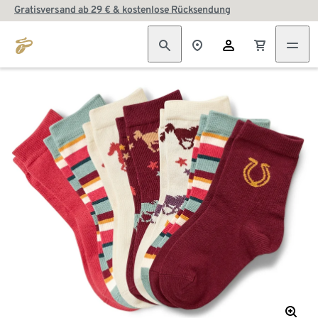
Gratisversand ab 29 € & kostenlose Rücksendung