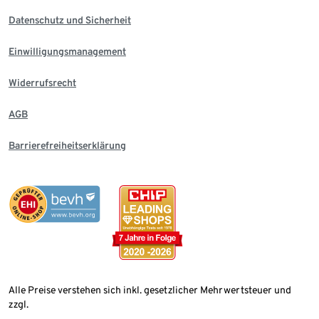
Datenschutz und Sicherheit
Einwilligungsmanagement
Widerrufsrecht
AGB
Barrierefreiheitserklärung
Alle Preise verstehen sich inkl. gesetzlicher Mehrwertsteuer und
zzgl.