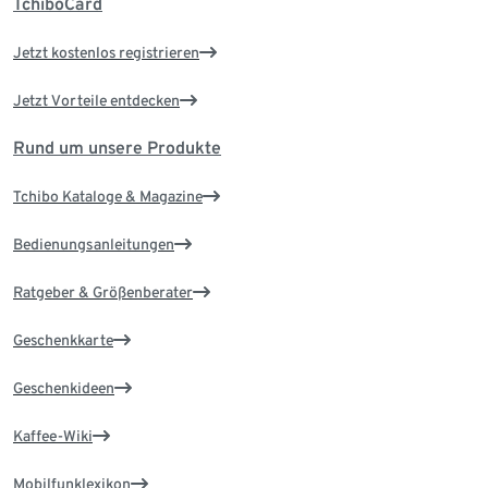
TchiboCard
Jetzt kostenlos registrieren
Jetzt Vorteile entdecken
Rund um unsere Produkte
Tchibo Kataloge & Magazine
Bedienungsanleitungen
Ratgeber & Größenberater
Geschenkkarte
Geschenkideen
Kaffee-Wiki
Mobilfunklexikon