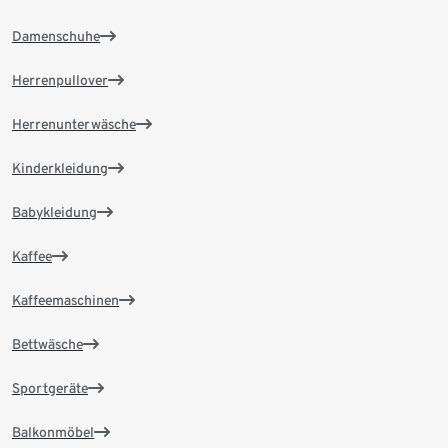
Damenschuhe
Herrenpullover
Herrenunterwäsche
Kinderkleidung
Babykleidung
Kaffee
Kaffeemaschinen
Bettwäsche
Sportgeräte
Balkonmöbel