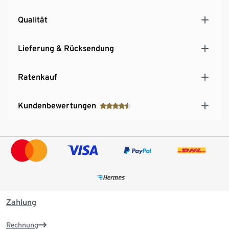
Qualität
Lieferung & Rücksendung
Ratenkauf
Kundenbewertungen
Zahlung
Rechnung