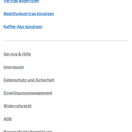
Vertrag widerrufen
Mobilfunkvertrag kündigen
Kaffee-Abo kündigen
Service & Hilfe
Impressum
Datenschutz und Sicherheit
Einwilligungsmanagement
Widerrufsrecht
AGB
Barrierefreiheitserklärung