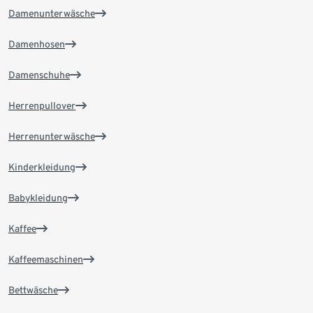
Damenunterwäsche
Damenhosen
Damenschuhe
Herrenpullover
Herrenunterwäsche
Kinderkleidung
Babykleidung
Kaffee
Kaffeemaschinen
Bettwäsche