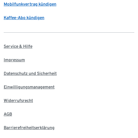
Mobilfunkvertrag kündigen
Kaffee-Abo kündigen
Service & Hilfe
Impressum
Datenschutz und Sicherheit
Einwilligungsmanagement
Widerrufsrecht
AGB
Barrierefreiheitserklärung