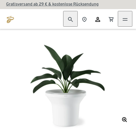
Gratisversand ab 29 € & kostenlose Rücksendung