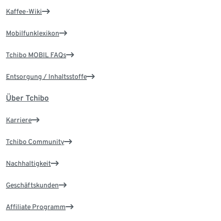
Kaffee-Wiki
Mobilfunklexikon
Tchibo MOBIL FAQs
Entsorgung / Inhaltsstoffe
Über Tchibo
Karriere
Tchibo Community
Nachhaltigkeit
Geschäftskunden
Affiliate Programm