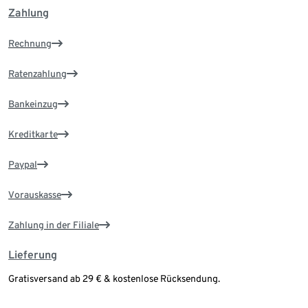
Zahlung
Rechnung
Ratenzahlung
Bankeinzug
Kreditkarte
Paypal
Vorauskasse
Zahlung in der Filiale
Lieferung
Gratisversand ab 29 € & kostenlose Rücksendung.