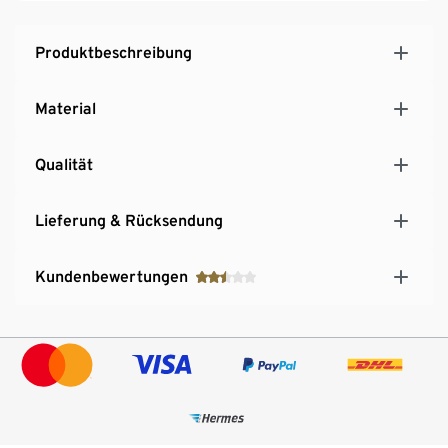
Produktbeschreibung
Material
Qualität
Lieferung & Rücksendung
Kundenbewertungen