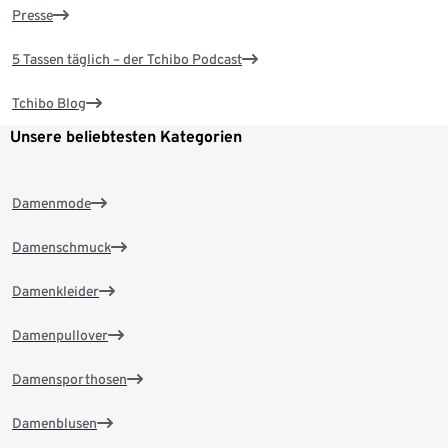
Presse
5 Tassen täglich – der Tchibo Podcast
Tchibo Blog
Unsere beliebtesten Kategorien
Damenmode
Damenschmuck
Damenkleider
Damenpullover
Damensporthosen
Damenblusen