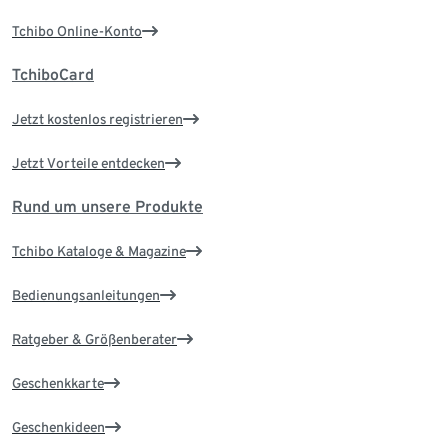
Tchibo Online-Konto
TchiboCard
Jetzt kostenlos registrieren
Jetzt Vorteile entdecken
Rund um unsere Produkte
Tchibo Kataloge & Magazine
Bedienungsanleitungen
Ratgeber & Größenberater
Geschenkkarte
Geschenkideen