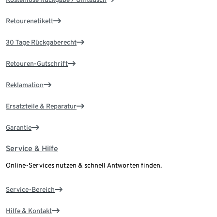
Retourenetikett
30 Tage Rückgaberecht
Retouren-Gutschrift
Reklamation
Ersatzteile & Reparatur
Garantie
Service & Hilfe
Online-Services nutzen & schnell Antworten finden.
Service-Bereich
Hilfe & Kontakt