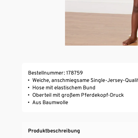
Bestellnummer: 178759
Weiche, anschmiegsame Single-Jersey-Quali
Hose mit elastischem Bund
Oberteil mit großem Pferdekopf-Druck
Aus Baumwolle
Produktbeschreibung