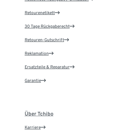
Retourenetikett
30 Tage Rückgaberecht
Retouren-Gutschrift
Reklamation
Ersatzteile & Reparatur
Garantie
Über Tchibo
Karriere