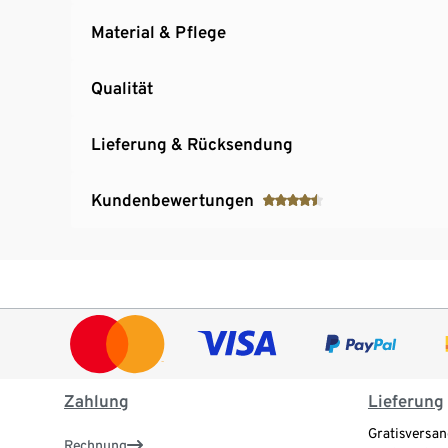
Material & Pflege
Qualität
Lieferung & Rücksendung
Kundenbewertungen
Zahlung
Lieferung
Gratisversan
Rechnung