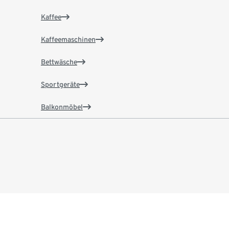
Kaffee
Kaffeemaschinen
Bettwäsche
Sportgeräte
Balkonmöbel