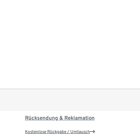
Rücksendung & Reklamation
Kostenlose Rückgabe / Umtausch