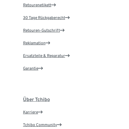
Retourenetikett
30 Tage Rückgaberecht
Retouren-Gutschrift
Reklamation
Ersatzteile & Reparatur
Garantie
Über Tchibo
Karriere
Tchibo Community