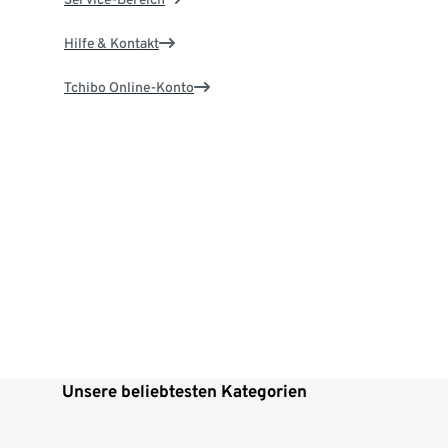
Hilfe & Kontakt
Tchibo Online-Konto
Unsere beliebtesten Kategorien