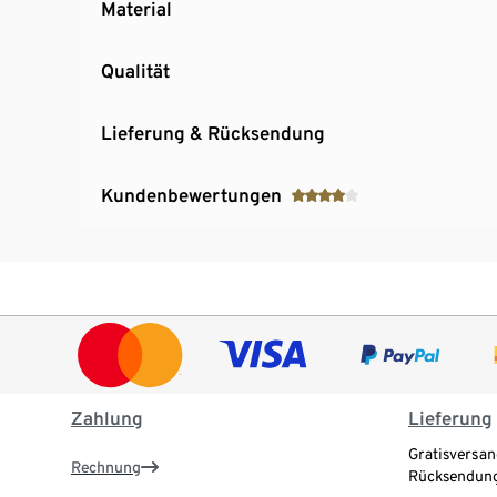
Material
Qualität
Lieferung & Rücksendung
Kundenbewertungen
Zahlung
Lieferung
Gratisversan
Rechnung
Rücksendung