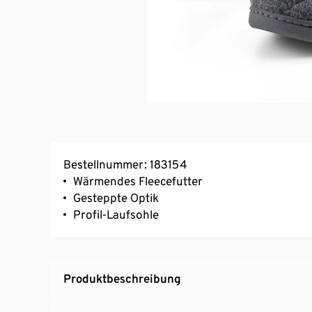
Bestellnummer: 183154
Wärmendes Fleecefutter
Gesteppte Optik
Profil-Laufsohle
Produktbeschreibung