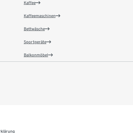
Kaffee
Kaffeemaschinen
Bettwäsche
Sportgeräte
Balkonmöbel
rklärung