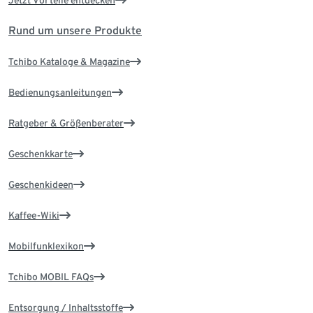
Jetzt Vorteile entdecken
Rund um unsere Produkte
Tchibo Kataloge & Magazine
Bedienungsanleitungen
Ratgeber & Größenberater
Geschenkkarte
Geschenkideen
Kaffee-Wiki
Mobilfunklexikon
Tchibo MOBIL FAQs
Entsorgung / Inhaltsstoffe