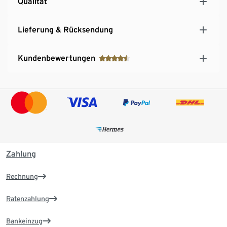
Qualität
Lieferung & Rücksendung
Kundenbewertungen
Zahlung
Rechnung
Ratenzahlung
Bankeinzug