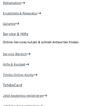
Reklamation
Ersatzteile & Reparatur
Garantie
Service & Hilfe
Online-Services nutzen & schnell Antworten finden.
Service-Bereich
Hilfe & Kontakt
Tchibo Online-Konto
TchiboCard
Jetzt kostenlos registrieren