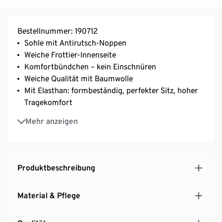
Bestellnummer: 190712
Sohle mit Antirutsch-Noppen
Weiche Frottier-Innenseite
Komfortbündchen – kein Einschnüren
Weiche Qualität mit Baumwolle
Mit Elasthan: formbeständig, perfekter Sitz, hoher
Tragekomfort
2 unterschiedliche Dessins
Mehr anzeigen
Produktbeschreibung
Material & Pflege