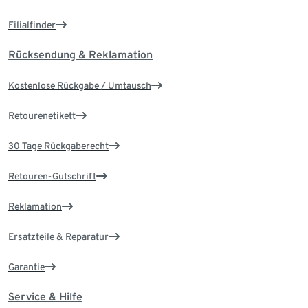
Filialfinder
Rücksendung & Reklamation
Kostenlose Rückgabe / Umtausch
Retourenetikett
30 Tage Rückgaberecht
Retouren-Gutschrift
Reklamation
Ersatzteile & Reparatur
Garantie
Service & Hilfe