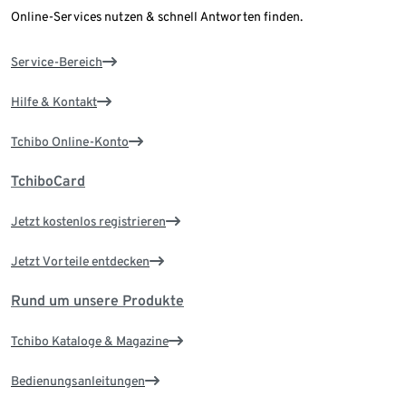
Online-Services nutzen & schnell Antworten finden.
Service-Bereich
Hilfe & Kontakt
Tchibo Online-Konto
TchiboCard
Jetzt kostenlos registrieren
Jetzt Vorteile entdecken
Rund um unsere Produkte
Tchibo Kataloge & Magazine
Bedienungsanleitungen