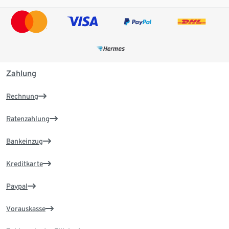
Zahlung
Rechnung
Ratenzahlung
Bankeinzug
Kreditkarte
Paypal
Vorauskasse