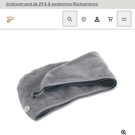
Gratisversand ab 29 € & kostenlose Rücksendung