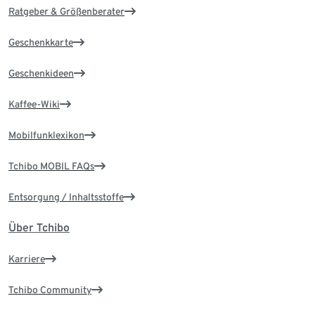
Ratgeber & Größenberater
Geschenkkarte
Geschenkideen
Kaffee-Wiki
Mobilfunklexikon
Tchibo MOBIL FAQs
Entsorgung / Inhaltsstoffe
Über Tchibo
Karriere
Tchibo Community