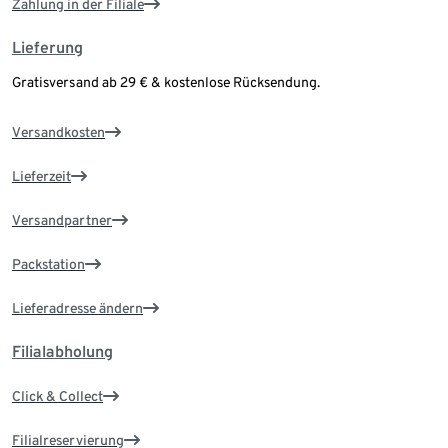
Zahlung in der Filiale
Lieferung
Gratisversand ab 29 € & kostenlose Rücksendung.
Versandkosten
Lieferzeit
Versandpartner
Packstation
Lieferadresse ändern
Filialabholung
Click & Collect
Filialreservierung