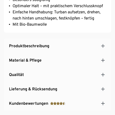
Optimaler Halt – mit praktischem Verschlussknopf
Einfache Handhabung: Turban aufsetzen, drehen,
nach hinten umschlagen, festknöpfen – fertig
Mit Bio-Baumwolle
Produktbeschreibung
Material & Pflege
Qualität
Lieferung & Rücksendung
Kundenbewertungen