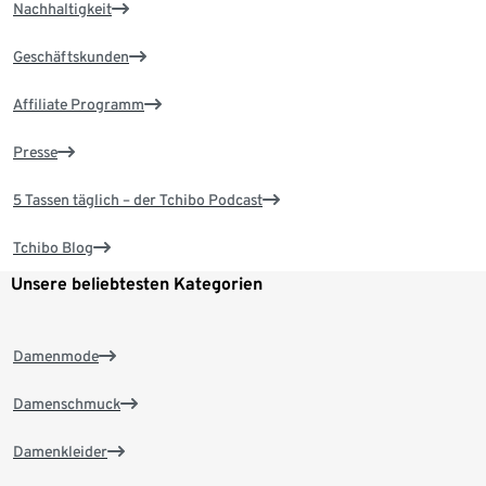
Nachhaltigkeit
Geschäftskunden
Affiliate Programm
Presse
5 Tassen täglich – der Tchibo Podcast
Tchibo Blog
Unsere beliebtesten Kategorien
Damenmode
Damenschmuck
Damenkleider