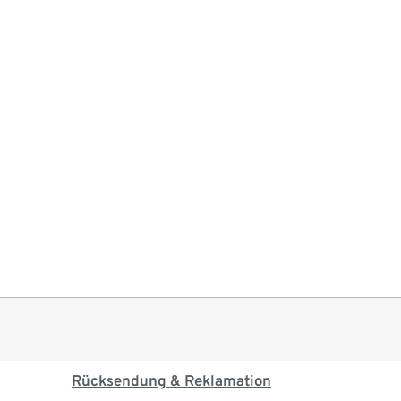
Rücksendung & Reklamation