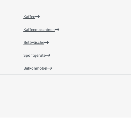
Kaffee
Kaffeemaschinen
Bettwäsche
Sportgeräte
Balkonmöbel