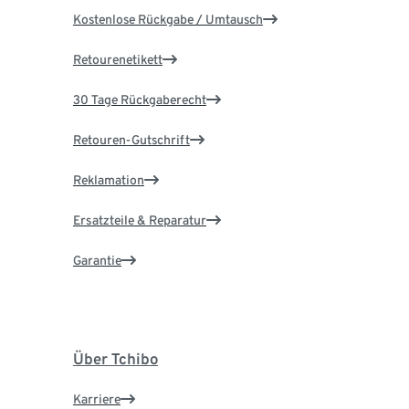
Kostenlose Rückgabe / Umtausch
Retourenetikett
30 Tage Rückgaberecht
Retouren-Gutschrift
Reklamation
Ersatzteile & Reparatur
Garantie
Über Tchibo
Karriere