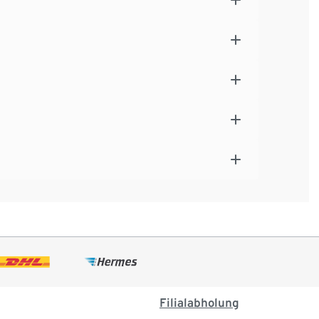
Filialabholung