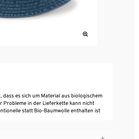
t, dass es sich um Material aus biologischem
Probleme in der Lieferkette kann nicht
tionelle statt Bio-Baumwolle enthalten ist