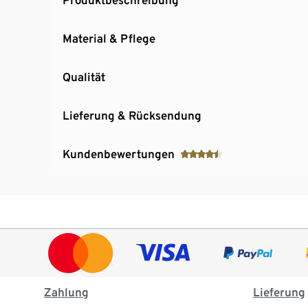
Material & Pflege
Qualität
Lieferung & Rücksendung
Kundenbewertungen
Zahlung
Lieferung