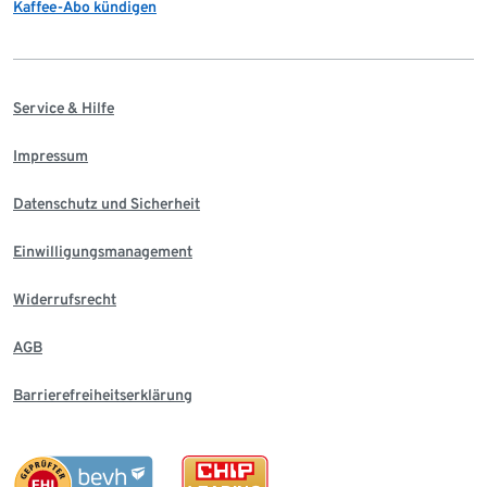
Kaffee-Abo kündigen
Service & Hilfe
Impressum
Datenschutz und Sicherheit
Einwilligungsmanagement
Widerrufsrecht
AGB
Barrierefreiheitserklärung