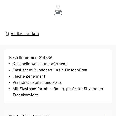
Artikel merken
Bestellnummer: 214836
Kuschelig weich und wärmend
Elastisches Bündchen – kein Einschnüren
Flache Zehennaht
Verstärkte Spitze und Ferse
Mit Elasthan: formbeständig, perfekter Sitz, hoher
Tragekomfort