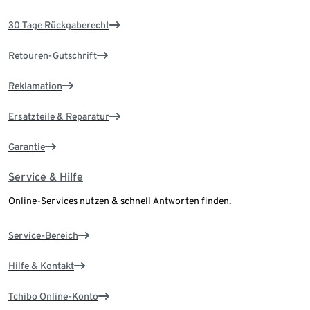
30 Tage Rückgaberecht
Retouren-Gutschrift
Reklamation
Ersatzteile & Reparatur
Garantie
Service & Hilfe
Online-Services nutzen & schnell Antworten finden.
Service-Bereich
Hilfe & Kontakt
Tchibo Online-Konto