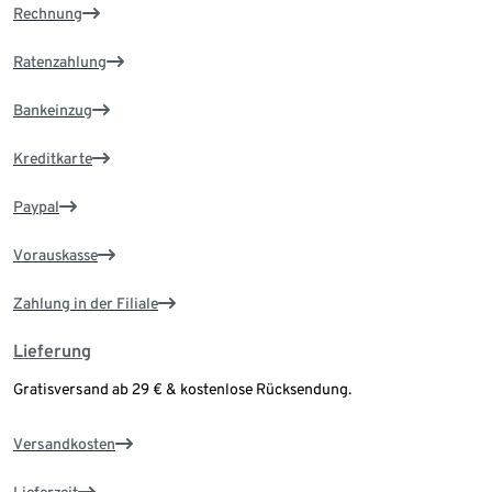
Rechnung
Ratenzahlung
Bankeinzug
Kreditkarte
Paypal
Vorauskasse
Zahlung in der Filiale
Lieferung
Gratisversand ab 29 € & kostenlose Rücksendung.
Versandkosten