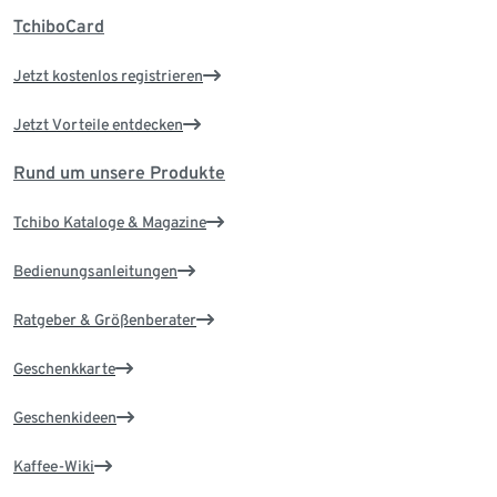
TchiboCard
Jetzt kostenlos registrieren
Jetzt Vorteile entdecken
Rund um unsere Produkte
Tchibo Kataloge & Magazine
Bedienungsanleitungen
Ratgeber & Größenberater
Geschenkkarte
Geschenkideen
Kaffee-Wiki