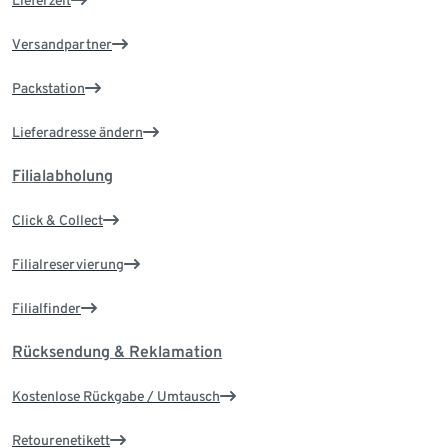
Lieferzeit
Versandpartner
Packstation
Lieferadresse ändern
Filialabholung
Click & Collect
Filialreservierung
Filialfinder
Rücksendung & Reklamation
Kostenlose Rückgabe / Umtausch
Retourenetikett