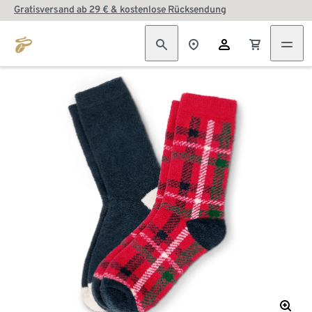
Gratisversand ab 29 € & kostenlose Rücksendung