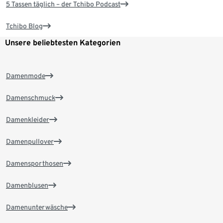
5 Tassen täglich – der Tchibo Podcast
Tchibo Blog
Unsere beliebtesten Kategorien
Damenmode
Damenschmuck
Damenkleider
Damenpullover
Damensporthosen
Damenblusen
Damenunterwäsche