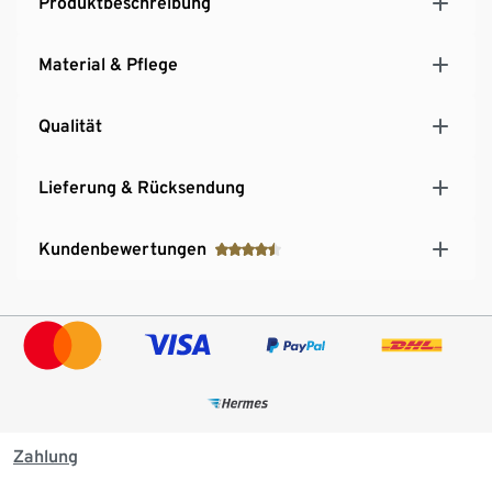
Produktbeschreibung
Material & Pflege
Qualität
Lieferung & Rücksendung
Kundenbewertungen
Zahlung