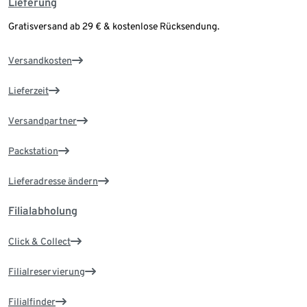
Lieferung
Gratisversand ab 29 € & kostenlose Rücksendung.
Versandkosten
Lieferzeit
Versandpartner
Packstation
Lieferadresse ändern
Filialabholung
Click & Collect
Filialreservierung
Filialfinder