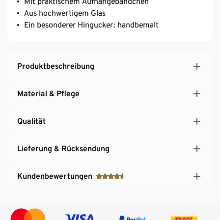
Mit praktischem Aufhängebändchen
Aus hochwertigem Glas
Ein besonderer Hingucker: handbemalt
Produktbeschreibung
Material & Pflege
Qualität
Lieferung & Rücksendung
Kundenbewertungen