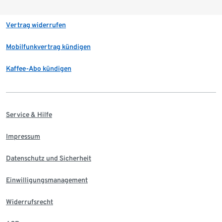
Vertrag widerrufen
Mobilfunkvertrag kündigen
Kaffee-Abo kündigen
Service & Hilfe
Impressum
Datenschutz und Sicherheit
Einwilligungsmanagement
Widerrufsrecht