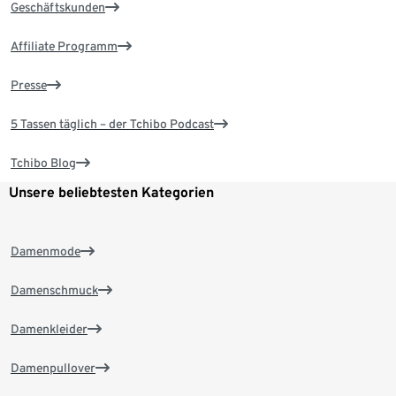
Geschäftskunden
Affiliate Programm
Presse
5 Tassen täglich – der Tchibo Podcast
Tchibo Blog
Unsere beliebtesten Kategorien
Damenmode
Damenschmuck
Damenkleider
Damenpullover