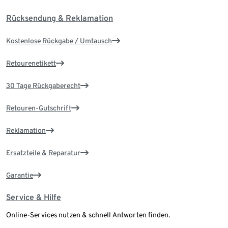
Rücksendung & Reklamation
Kostenlose Rückgabe / Umtausch
Retourenetikett
30 Tage Rückgaberecht
Retouren-Gutschrift
Reklamation
Ersatzteile & Reparatur
Garantie
Service & Hilfe
Online-Services nutzen & schnell Antworten finden.