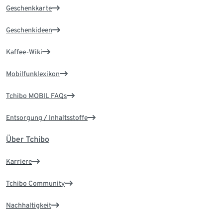
Geschenkkarte
Geschenkideen
Kaffee-Wiki
Mobilfunklexikon
Tchibo MOBIL FAQs
Entsorgung / Inhaltsstoffe
Über Tchibo
Karriere
Tchibo Community
Nachhaltigkeit