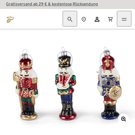
Gratisversand ab 29 € & kostenlose Rücksendung