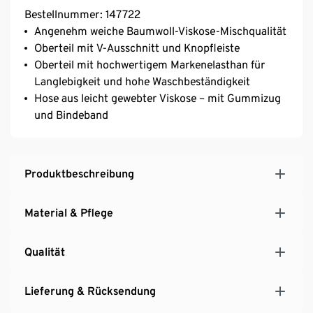
Bestellnummer: 147722
Angenehm weiche Baumwoll-Viskose-Mischqualität
Oberteil mit V-Ausschnitt und Knopfleiste
Oberteil mit hochwertigem Markenelasthan für
Langlebigkeit und hohe Waschbeständigkeit
Hose aus leicht gewebter Viskose – mit Gummizug
und Bindeband
Produktbeschreibung
Material & Pflege
Qualität
Lieferung & Rücksendung