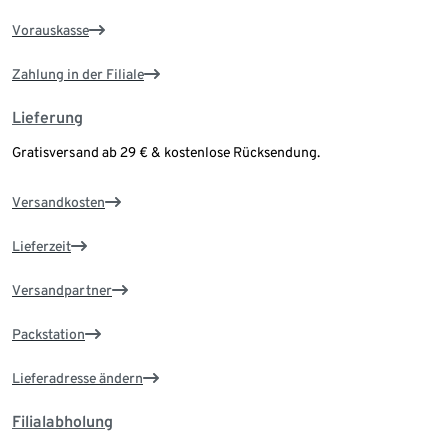
Vorauskasse
Zahlung in der Filiale
Lieferung
Gratisversand ab 29 € & kostenlose Rücksendung.
Versandkosten
Lieferzeit
Versandpartner
Packstation
Lieferadresse ändern
Filialabholung