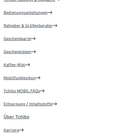
Bedienungsanleitungen
Ratgeber & Größenberater
Geschenkkarte
Geschenkideen
Kaffee-Wiki
Mobilfunklexikon
Tchibo MOBIL FAQs
Entsorgung / Inhaltsstoffe
Über Tchibo
Karriere