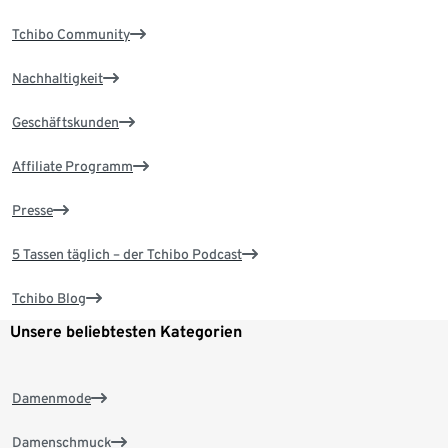
Tchibo Community
Nachhaltigkeit
Geschäftskunden
Affiliate Programm
Presse
5 Tassen täglich – der Tchibo Podcast
Tchibo Blog
Unsere beliebtesten Kategorien
Damenmode
Damenschmuck