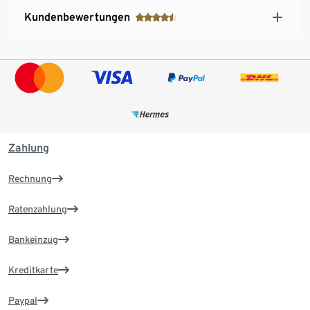
Kundenbewertungen
Zahlung
Rechnung
Ratenzahlung
Bankeinzug
Kreditkarte
Paypal