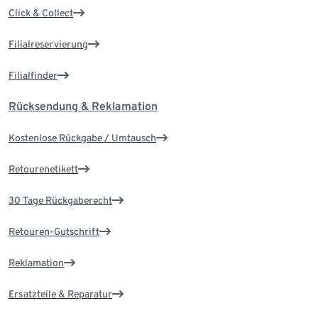
Click & Collect
Filialreservierung
Filialfinder
Rücksendung & Reklamation
Kostenlose Rückgabe / Umtausch
Retourenetikett
30 Tage Rückgaberecht
Retouren-Gutschrift
Reklamation
Ersatzteile & Reparatur