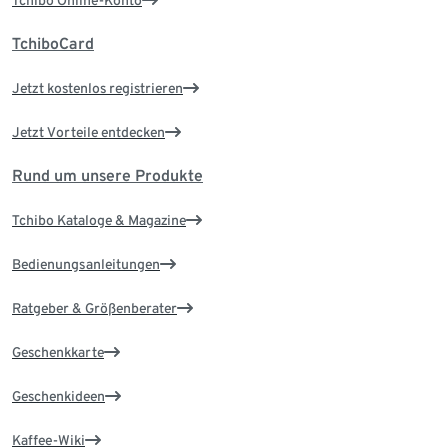
TchiboCard
Jetzt kostenlos registrieren
Jetzt Vorteile entdecken
Rund um unsere Produkte
Tchibo Kataloge & Magazine
Bedienungsanleitungen
Ratgeber & Größenberater
Geschenkkarte
Geschenkideen
Kaffee-Wiki