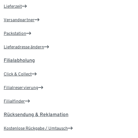
Lieferzeit
Versandpartner
Packstation
Lieferadresse ändern
Filialabholung
Click & Collect
Filialreservierung
Filialfinder
Rücksendung & Reklamation
Kostenlose Rückgabe / Umtausch