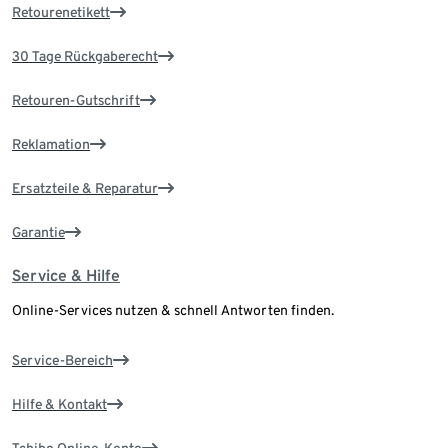
Retourenetikett
30 Tage Rückgaberecht
Retouren-Gutschrift
Reklamation
Ersatzteile & Reparatur
Garantie
Service & Hilfe
Online-Services nutzen & schnell Antworten finden.
Service-Bereich
Hilfe & Kontakt
Tchibo Online-Konto