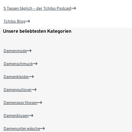
5 Tassen täglich – der Tchibo Podcast
Tchibo Blog
Unsere beliebtesten Kategorien
Damenmode
Damenschmuck
Damenkleider
Damenpullover
Damensporthosen
Damenblusen
Damenunterwäsche