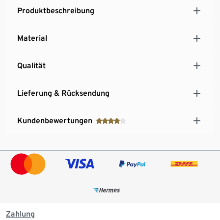
Produktbeschreibung
Material
Qualität
Lieferung & Rücksendung
Kundenbewertungen
Zahlung