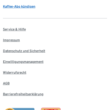
Kaffee-Abo kündigen
Service & Hilfe
Impressum
Datenschutz und Sicherheit
Einwilligungsmanagement
Widerrufsrecht
AGB
Barrierefreiheitserklärung