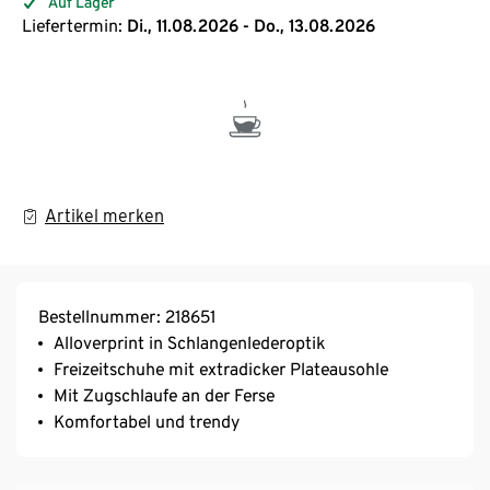
Auf Lager
Liefertermin:
Di., 11.08.2026 - Do., 13.08.2026
Artikel merken
Bestellnummer: 218651
Alloverprint in Schlangenlederoptik
Freizeitschuhe mit extradicker Plateausohle
Mit Zugschlaufe an der Ferse
Komfortabel und trendy