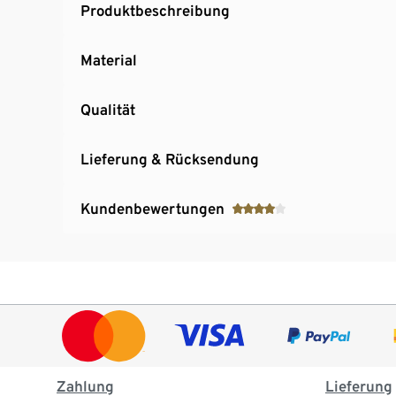
Produktbeschreibung
Material
Qualität
Lieferung & Rücksendung
Kundenbewertungen
Zahlung
Lieferung