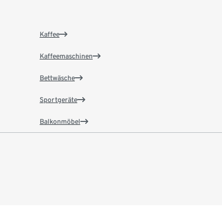
Kaffee
Kaffeemaschinen
Bettwäsche
Sportgeräte
Balkonmöbel