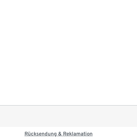
Rücksendung & Reklamation