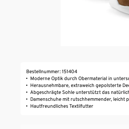
Bestellnummer: 151404
Moderne Optik durch Obermaterial in unters
Herausnehmbare, extraweich gepolsterte De
Abgeschrägte Sohle unterstützt das natürlic
Damenschuhe mit rutschhemmender, leicht pr
Hautfreundliches Textilfutter