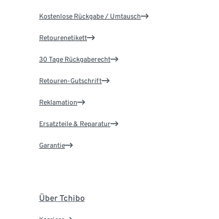
Kostenlose Rückgabe / Umtausch
Retourenetikett
30 Tage Rückgaberecht
Retouren-Gutschrift
Reklamation
Ersatzteile & Reparatur
Garantie
Über Tchibo