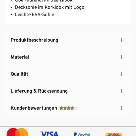
Decksohle im Korklook mit Logo
Leichte EVA-Sohle
Produktbeschreibung
Material
Qualität
Lieferung & Rücksendung
Kundenbewertungen