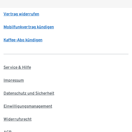
Vertrag widerrufen
Mobilfunkvertrag kündigen
Kaffee-Abo kündigen
Service & Hilfe
Impressum
Datenschutz und Sicherheit
Einwilligungsmanagement
Widerrufsrecht