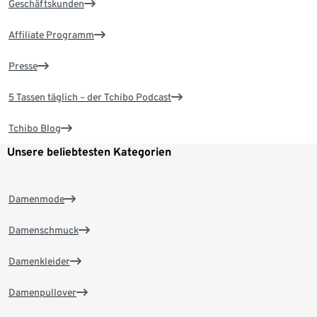
Geschäftskunden
Affiliate Programm
Presse
5 Tassen täglich – der Tchibo Podcast
Tchibo Blog
Unsere beliebtesten Kategorien
Damenmode
Damenschmuck
Damenkleider
Damenpullover