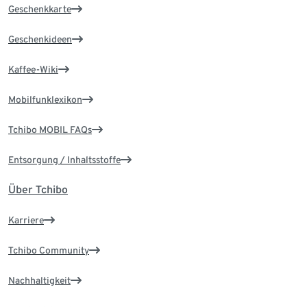
Geschenkkarte
Geschenkideen
Kaffee-Wiki
Mobilfunklexikon
Tchibo MOBIL FAQs
Entsorgung / Inhaltsstoffe
Über Tchibo
Karriere
Tchibo Community
Nachhaltigkeit