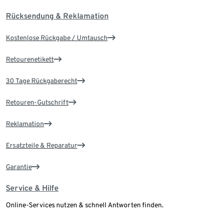
Rücksendung & Reklamation
Kostenlose Rückgabe / Umtausch
Retourenetikett
30 Tage Rückgaberecht
Retouren-Gutschrift
Reklamation
Ersatzteile & Reparatur
Garantie
Service & Hilfe
Online-Services nutzen & schnell Antworten finden.