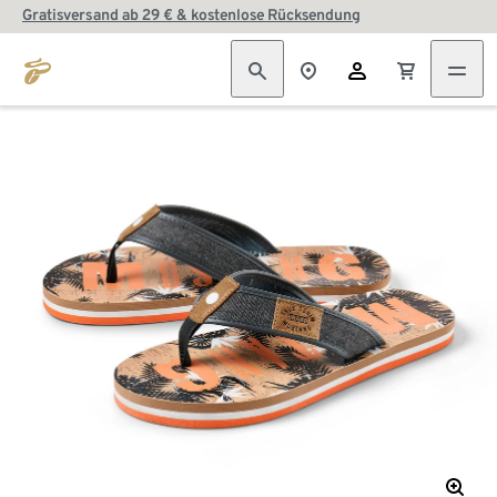
Gratisversand ab 29 € & kostenlose Rücksendung