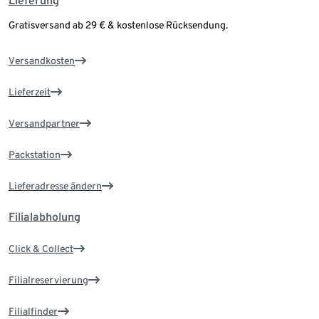
Lieferung
Gratisversand ab 29 € & kostenlose Rücksendung.
Versandkosten
Lieferzeit
Versandpartner
Packstation
Lieferadresse ändern
Filialabholung
Click & Collect
Filialreservierung
Filialfinder