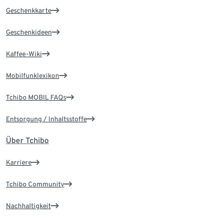
Geschenkkarte
Geschenkideen
Kaffee-Wiki
Mobilfunklexikon
Tchibo MOBIL FAQs
Entsorgung / Inhaltsstoffe
Über Tchibo
Karriere
Tchibo Community
Nachhaltigkeit