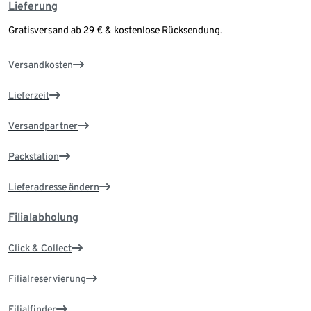
Lieferung
Gratisversand ab 29 € & kostenlose Rücksendung.
Versandkosten
Lieferzeit
Versandpartner
Packstation
Lieferadresse ändern
Filialabholung
Click & Collect
Filialreservierung
Filialfinder