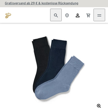
Gratisversand ab 29 € & kostenlose Rücksendung