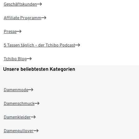
Geschäftskunden
Affiliate Programm
Presse
5 Tassen täglich – der Tchibo Podcast
Tchibo Blog
Unsere beliebtesten Kategorien
Damenmode
Damenschmuck
Damenkleider
Damenpullover