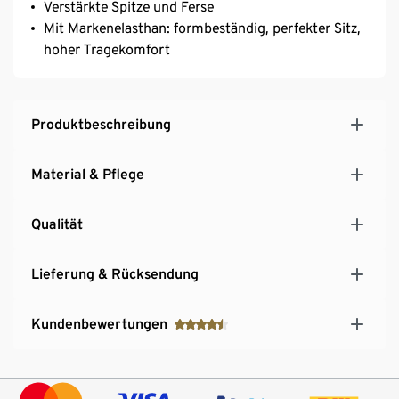
Verstärkte Spitze und Ferse
Mit Markenelasthan: formbeständig, perfekter Sitz,
hoher Tragekomfort
Produktbeschreibung
Material & Pflege
Qualität
Lieferung & Rücksendung
Kundenbewertungen