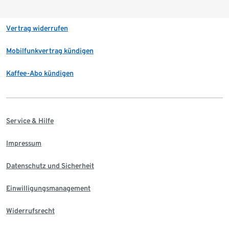
Vertrag widerrufen
Mobilfunkvertrag kündigen
Kaffee-Abo kündigen
Service & Hilfe
Impressum
Datenschutz und Sicherheit
Einwilligungsmanagement
Widerrufsrecht