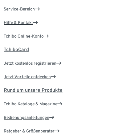
Service-Bereich
Hilfe & Kontakt
Tchibo Online-Konto
TchiboCard
Jetzt kostenlos registrieren
Jetzt Vorteile entdecken
Rund um unsere Produkte
Tchibo Kataloge & Magazine
Bedienungsanleitungen
Ratgeber & Größenberater