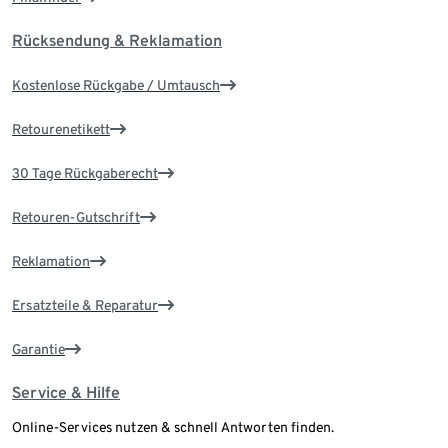
Rücksendung & Reklamation
Kostenlose Rückgabe / Umtausch
Retourenetikett
30 Tage Rückgaberecht
Retouren-Gutschrift
Reklamation
Ersatzteile & Reparatur
Garantie
Service & Hilfe
Online-Services nutzen & schnell Antworten finden.