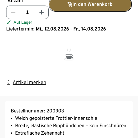
Anzahl
In den Warenkorb
Auf Lager
Liefertermin:
Mi., 12.08.2026 - Fr., 14.08.2026
Artikel merken
Bestellnummer: 200903
Weich gepolsterte Frottier-Innensohle
Breite, elastische Rippbündchen – kein Einschnüren
Extraflache Zehennaht