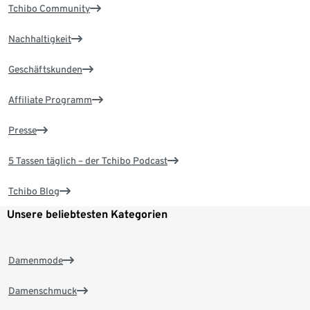
Tchibo Community
Nachhaltigkeit
Geschäftskunden
Affiliate Programm
Presse
5 Tassen täglich – der Tchibo Podcast
Tchibo Blog
Unsere beliebtesten Kategorien
Damenmode
Damenschmuck