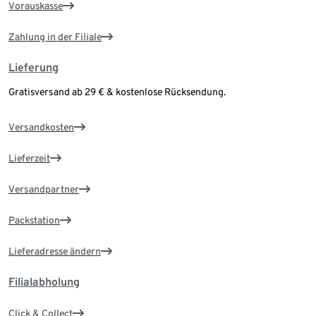
Vorauskasse
Zahlung in der Filiale
Lieferung
Gratisversand ab 29 € & kostenlose Rücksendung.
Versandkosten
Lieferzeit
Versandpartner
Packstation
Lieferadresse ändern
Filialabholung
Click & Collect