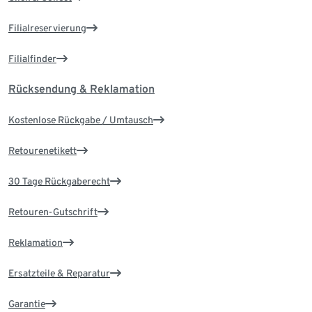
Filialreservierung
Filialfinder
Rücksendung & Reklamation
Kostenlose Rückgabe / Umtausch
Retourenetikett
30 Tage Rückgaberecht
Retouren-Gutschrift
Reklamation
Ersatzteile & Reparatur
Garantie