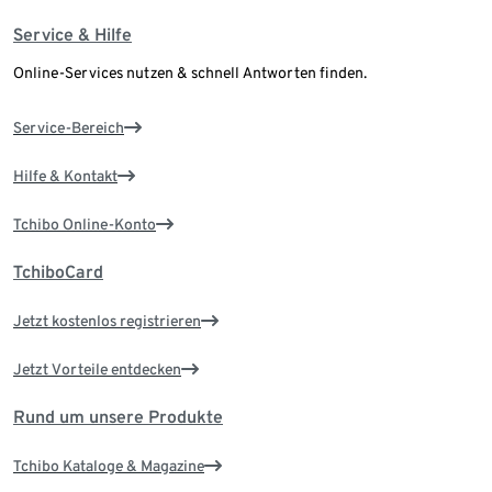
Service & Hilfe
Online-Services nutzen & schnell Antworten finden.
Service-Bereich
Hilfe & Kontakt
Tchibo Online-Konto
TchiboCard
Jetzt kostenlos registrieren
Jetzt Vorteile entdecken
Rund um unsere Produkte
Tchibo Kataloge & Magazine