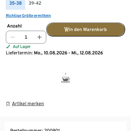
35-38
39-42
Richtige Größe ermitteln
Anzahl
In den Warenkorb
Auf Lager
Liefertermin:
Mo., 10.08.2026 - Mi., 12.08.2026
Artikel merken
Bestellnummer: 200901