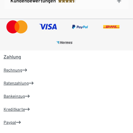
Kundenbewertungen
Zahlung
Rechnung
Ratenzahlung
Bankeinzug
Kreditkarte
Paypal