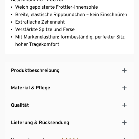
Weich gepolsterte Frottier-Innensohle
Breite, elastische Rippbündchen – kein Einschnüren
Extraflache Zehennaht
Verstärkte Spitze und Ferse
Mit Markenelasthan: formbeständig, perfekter Sitz,
hoher Tragekomfort
Produktbeschreibung
Material & Pflege
Qualität
Lieferung & Rücksendung