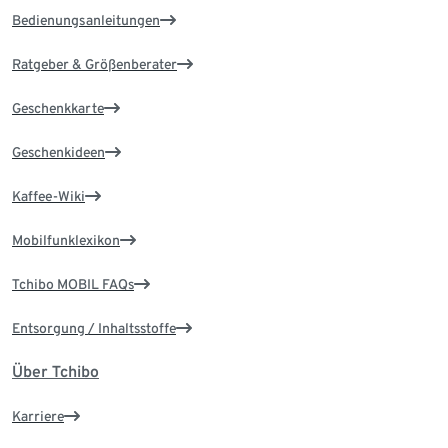
Bedienungsanleitungen
Ratgeber & Größenberater
Geschenkkarte
Geschenkideen
Kaffee-Wiki
Mobilfunklexikon
Tchibo MOBIL FAQs
Entsorgung / Inhaltsstoffe
Über Tchibo
Karriere