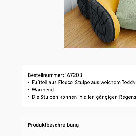
Bestellnummer: 167203
Fußteil aus Fleece, Stulpe aus weichem Teddy
Wärmend
Die Stulpen können in allen gängigen Regen
Produktbeschreibung