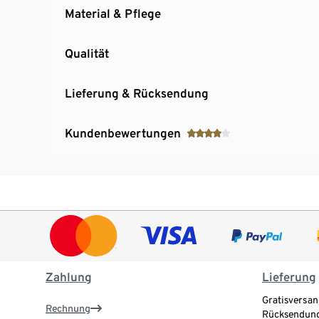
Material & Pflege
Qualität
Lieferung & Rücksendung
Kundenbewertungen
Zahlung
Lieferung
Gratisversan
Rechnung
Rücksendung