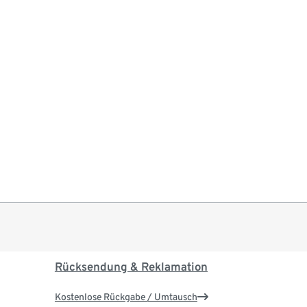
Rücksendung & Reklamation
Kostenlose Rückgabe / Umtausch