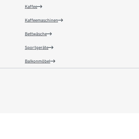
Kaffee
Kaffeemaschinen
Bettwäsche
Sportgeräte
Balkonmöbel