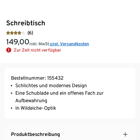
Schreibtisch
(6)
149,00
inkl. MwSt.
zzgl. Versandkosten
Zur Zeit nicht verfügbar
Bestellnummer: 155432
Schlichtes und modernes Design
Eine Schublade und ein offenes Fach zur
Aufbewahrung
In Wildeiche-Optik
Produktbeschreibung