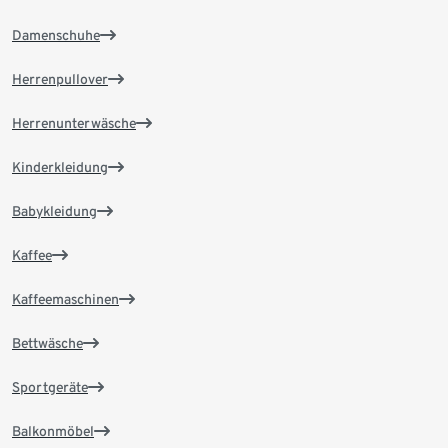
Damenschuhe
Herrenpullover
Herrenunterwäsche
Kinderkleidung
Babykleidung
Kaffee
Kaffeemaschinen
Bettwäsche
Sportgeräte
Balkonmöbel