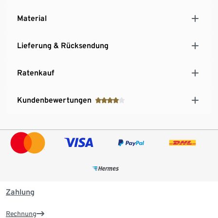
Material
Lieferung & Rücksendung
Ratenkauf
Kundenbewertungen
Zahlung
Rechnung