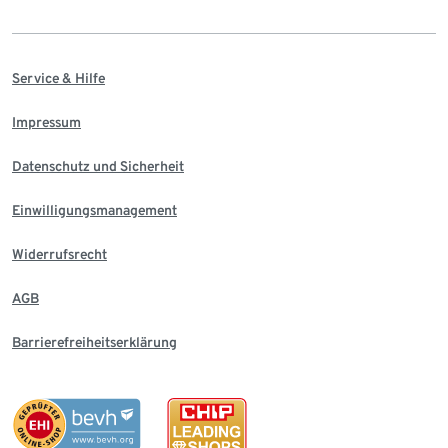
Service & Hilfe
Impressum
Datenschutz und Sicherheit
Einwilligungsmanagement
Widerrufsrecht
AGB
Barrierefreiheitserklärung