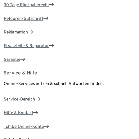
30 Tage Rückgaberecht
Retouren-Gutschrift
Reklamation
Ersatzteile & Reparatur
Garantie
Service & Hilfe
Online-Services nutzen & schnell Antworten finden.
Service-Bereich
Hilfe & Kontakt
Tchibo Online-Konto