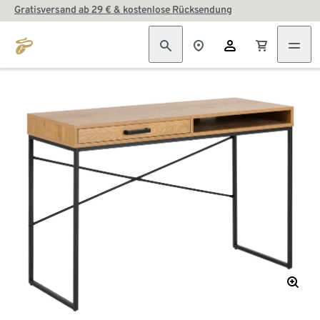
Gratisversand ab 29 € & kostenlose Rücksendung