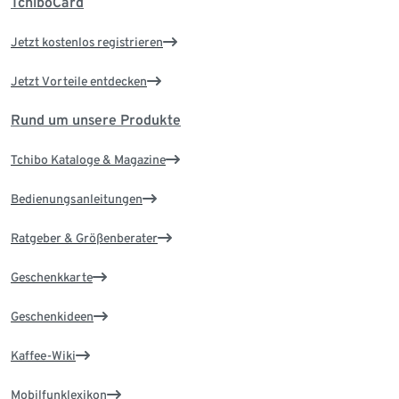
TchiboCard
Jetzt kostenlos registrieren
Jetzt Vorteile entdecken
Rund um unsere Produkte
Tchibo Kataloge & Magazine
Bedienungsanleitungen
Ratgeber & Größenberater
Geschenkkarte
Geschenkideen
Kaffee-Wiki
Mobilfunklexikon