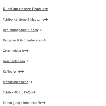
Rund um unsere Produkte
Tchibo Kataloge & Magazine
Bedienungsanleitungen
Ratgeber & Größenberater
Geschenkkarte
Geschenkideen
Kaffee-Wiki
Mobilfunklexikon
Tchibo MOBIL FAQs
Entsorgung / Inhaltsstoffe