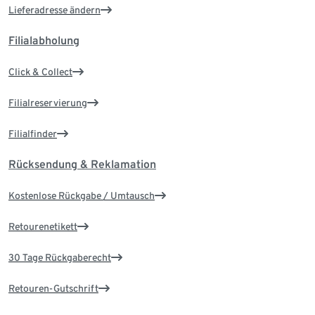
Lieferadresse ändern
Filialabholung
Click & Collect
Filialreservierung
Filialfinder
Rücksendung & Reklamation
Kostenlose Rückgabe / Umtausch
Retourenetikett
30 Tage Rückgaberecht
Retouren-Gutschrift