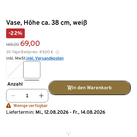
Vase, Höhe ca. 38 cm, weiß
-22%
69,00
149,00
30-Tage-Bestpreis:
89,00
€
inkl. MwSt.
inkl. Versandkosten
Anzahl
In den Warenkorb
Wenige verfügbar
Liefertermin:
Mi., 12.08.2026 - Fr., 14.08.2026