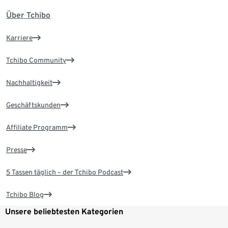
Über Tchibo
Karriere
Tchibo Community
Nachhaltigkeit
Geschäftskunden
Affiliate Programm
Presse
5 Tassen täglich – der Tchibo Podcast
Tchibo Blog
Unsere beliebtesten Kategorien