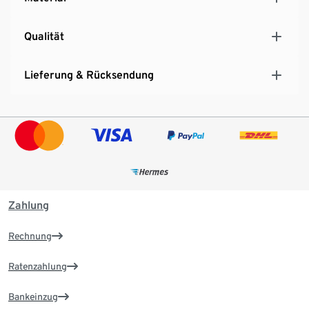
Qualität
Lieferung & Rücksendung
Zahlung
Rechnung
Ratenzahlung
Bankeinzug