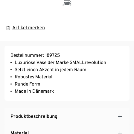
Artikel merken
Bestellnummer: 189725
Luxuriöse Vase der Marke SMALLrevolution
Setzt einen Akzent in jedem Raum
Robustes Material
Runde Form
Made in Dänemark
Produktbeschreibung
Material