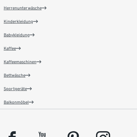
Herrenunterwäsche
Kinderkleidung
Babykleidung
Kaffee
Kaffeemaschinen
Bettwäsche
Sportgeräte
Balkonmöbel