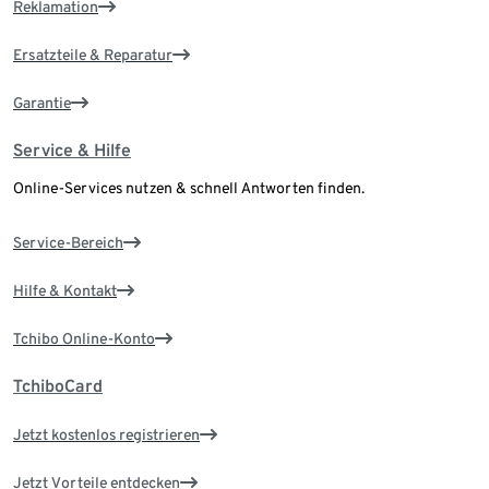
Reklamation
Ersatzteile & Reparatur
Garantie
Service & Hilfe
Online-Services nutzen & schnell Antworten finden.
Service-Bereich
Hilfe & Kontakt
Tchibo Online-Konto
TchiboCard
Jetzt kostenlos registrieren
Jetzt Vorteile entdecken