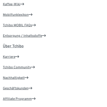
Kaffee-Wiki
Mobilfunklexikon
Tchibo MOBIL FAQs
Entsorgung / Inhaltsstoffe
Über Tchibo
Karriere
Tchibo Community
Nachhaltigkeit
Geschäftskunden
Affiliate Programm