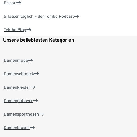
Presse
5 Tassen täglich – der Tchibo Podcast
Tchibo Blog
Unsere beliebtesten Kategorien
Damenmode
Damenschmuck
Damenkleider
Damenpullover
Damensporthosen
Damenblusen