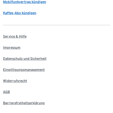
Mobilfunkvertrag kündigen
Kaffee-Abo kündigen
Service & Hilfe
Impressum
Datenschutz und Sicherheit
Einwilligungsmanagement
Widerrufsrecht
AGB
Barrierefreiheitserklärung