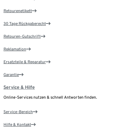
Retourenetikett
30 Tage Rückgaberecht
Retouren-Gutschrift
Reklamation
Ersatzteile & Reparatur
Garantie
Service & Hilfe
Online-Services nutzen & schnell Antworten finden.
Service-Bereich
Hilfe & Kontakt