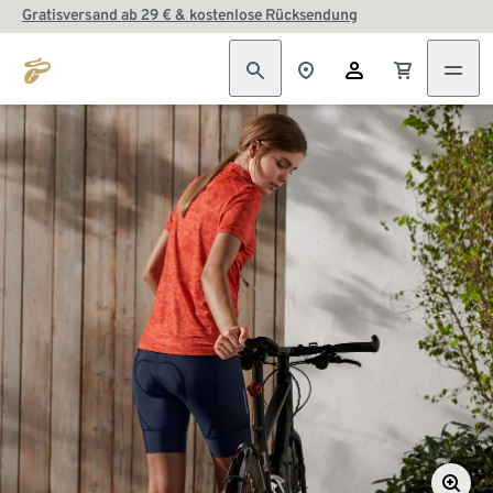
Gratisversand ab 29 € & kostenlose Rücksendung