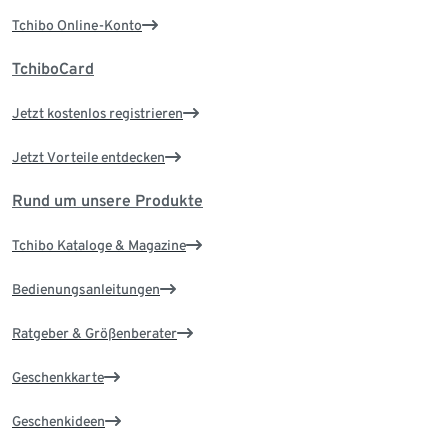
Tchibo Online-Konto
TchiboCard
Jetzt kostenlos registrieren
Jetzt Vorteile entdecken
Rund um unsere Produkte
Tchibo Kataloge & Magazine
Bedienungsanleitungen
Ratgeber & Größenberater
Geschenkkarte
Geschenkideen