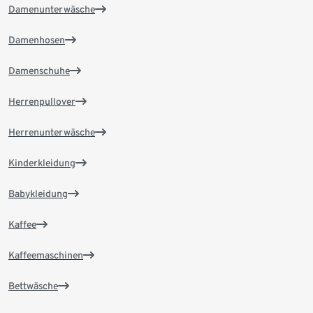
Damenunterwäsche
Damenhosen
Damenschuhe
Herrenpullover
Herrenunterwäsche
Kinderkleidung
Babykleidung
Kaffee
Kaffeemaschinen
Bettwäsche