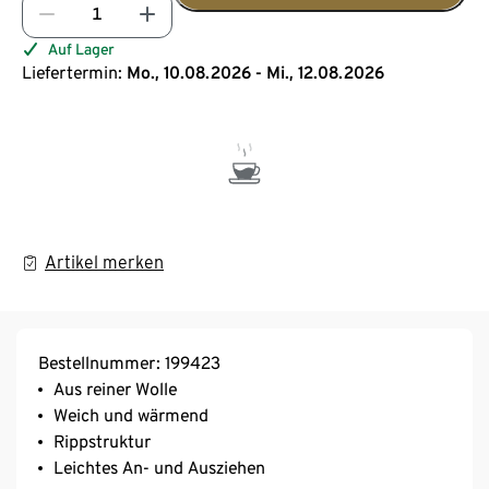
Auf Lager
Liefertermin:
Mo., 10.08.2026 - Mi., 12.08.2026
Artikel merken
Bestellnummer: 199423
Aus reiner Wolle
Weich und wärmend
Rippstruktur
Leichtes An- und Ausziehen