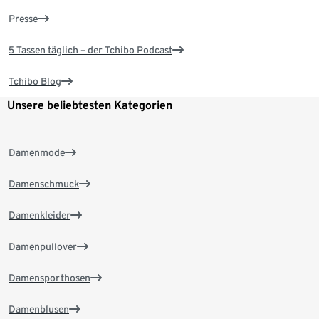
Presse
5 Tassen täglich – der Tchibo Podcast
Tchibo Blog
Unsere beliebtesten Kategorien
Damenmode
Damenschmuck
Damenkleider
Damenpullover
Damensporthosen
Damenblusen