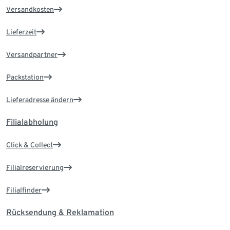
Versandkosten
Lieferzeit
Versandpartner
Packstation
Lieferadresse ändern
Filialabholung
Click & Collect
Filialreservierung
Filialfinder
Rücksendung & Reklamation