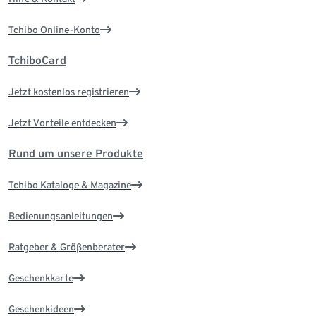
Tchibo Online-Konto
TchiboCard
Jetzt kostenlos registrieren
Jetzt Vorteile entdecken
Rund um unsere Produkte
Tchibo Kataloge & Magazine
Bedienungsanleitungen
Ratgeber & Größenberater
Geschenkkarte
Geschenkideen