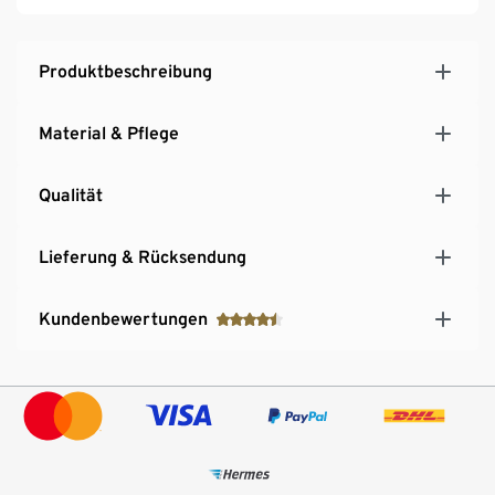
Produktbeschreibung
Material & Pflege
Qualität
Lieferung & Rücksendung
Kundenbewertungen