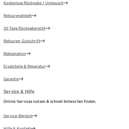
Kostenlose Rückgabe / Umtausch
Retourenetikett
30 Tage Rückgaberecht
Retouren-Gutschrift
Reklamation
Ersatzteile & Reparatur
Garantie
Service & Hilfe
Online-Services nutzen & schnell Antworten finden.
Service-Bereich
Hilfe & Kontakt