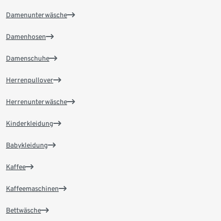
Damenunterwäsche
Damenhosen
Damenschuhe
Herrenpullover
Herrenunterwäsche
Kinderkleidung
Babykleidung
Kaffee
Kaffeemaschinen
Bettwäsche