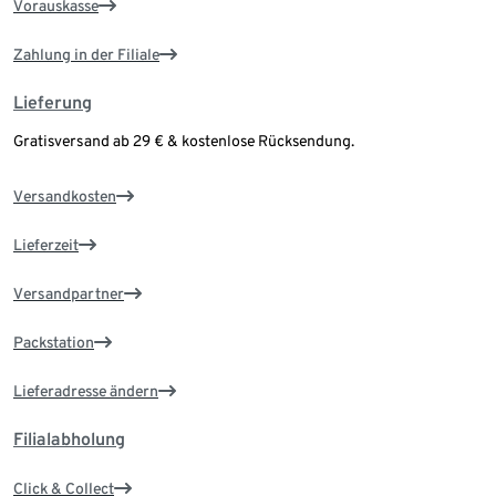
Vorauskasse
Zahlung in der Filiale
Lieferung
Gratisversand ab 29 € & kostenlose Rücksendung.
Versandkosten
Lieferzeit
Versandpartner
Packstation
Lieferadresse ändern
Filialabholung
Click & Collect