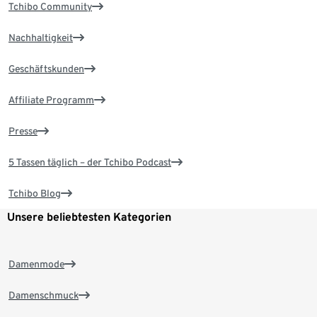
Tchibo Community
Nachhaltigkeit
Geschäftskunden
Affiliate Programm
Presse
5 Tassen täglich – der Tchibo Podcast
Tchibo Blog
Unsere beliebtesten Kategorien
Damenmode
Damenschmuck