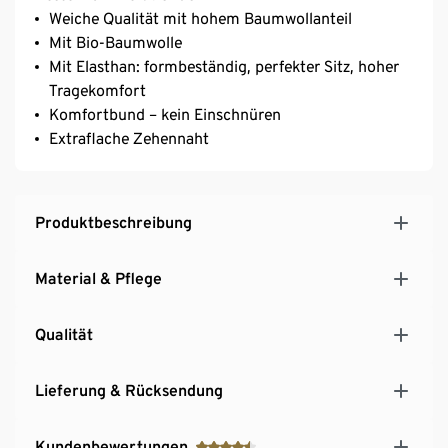
Weiche Qualität mit hohem Baumwollanteil
Mit Bio-Baumwolle
Mit Elasthan: formbeständig, perfekter Sitz, hoher
Tragekomfort
Komfortbund – kein Einschnüren
Extraflache Zehennaht
Produktbeschreibung
Material & Pflege
Qualität
Lieferung & Rücksendung
Kundenbewertungen