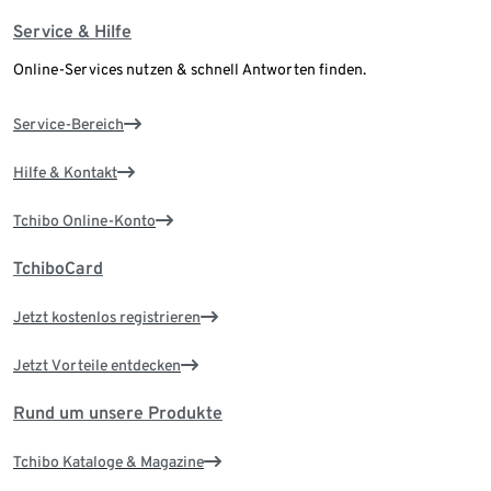
Service & Hilfe
Online-Services nutzen & schnell Antworten finden.
Service-Bereich
Hilfe & Kontakt
Tchibo Online-Konto
TchiboCard
Jetzt kostenlos registrieren
Jetzt Vorteile entdecken
Rund um unsere Produkte
Tchibo Kataloge & Magazine