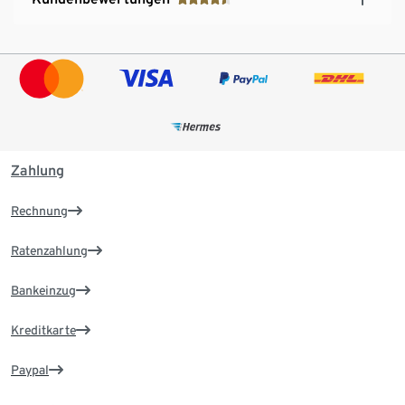
Zahlung
Rechnung
Ratenzahlung
Bankeinzug
Kreditkarte
Paypal