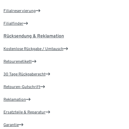
Filialreservierung
Filialfinder
Rücksendung & Reklamation
Kostenlose Rückgabe / Umtausch
Retourenetikett
30 Tage Rückgaberecht
Retouren-Gutschrift
Reklamation
Ersatzteile & Reparatur
Garantie