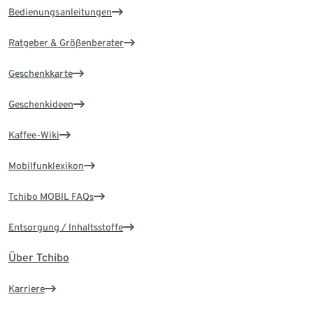
Bedienungsanleitungen
Ratgeber & Größenberater
Geschenkkarte
Geschenkideen
Kaffee-Wiki
Mobilfunklexikon
Tchibo MOBIL FAQs
Entsorgung / Inhaltsstoffe
Über Tchibo
Karriere