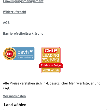
Einwilligungsmanagement
Widerrufsrecht
AGB
Barrierefreiheitserklärung
Alle Preise verstehen sich inkl. gesetzlicher Mehrwertsteuer und
zzgl.
Versandkosten
Land wählen