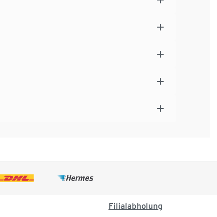
Filialabholung