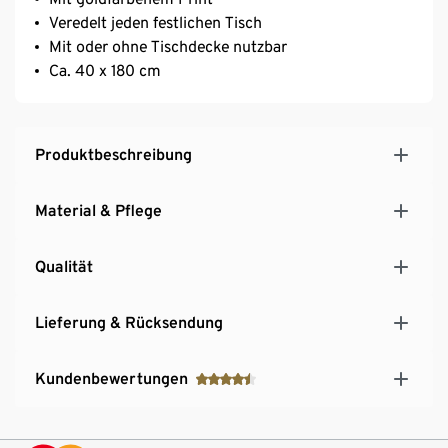
Veredelt jeden festlichen Tisch
Mit oder ohne Tischdecke nutzbar
Ca. 40 x 180 cm
Produktbeschreibung
Material & Pflege
Qualität
Lieferung & Rücksendung
Kundenbewertungen