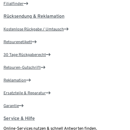
Filialfinder
Rücksendung & Reklamation
Kostenlose Rückgabe / Umtausch
Retourenetikett
30 Tage Rückgaberecht
Retouren-Gutschrift
Reklamation
Ersatzteile & Reparatur
Garantie
Service & Hilfe
Online-Services nutzen & schnell Antworten finden.