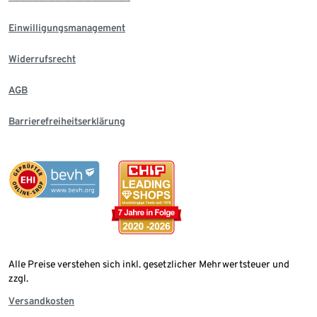
Einwilligungsmanagement
Widerrufsrecht
AGB
Barrierefreiheitserklärung
Alle Preise verstehen sich inkl. gesetzlicher Mehrwertsteuer und
zzgl.
Versandkosten