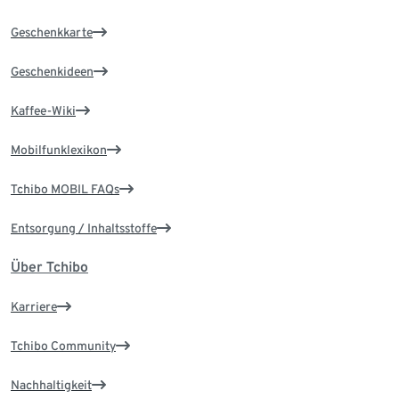
Geschenkkarte
Geschenkideen
Kaffee-Wiki
Mobilfunklexikon
Tchibo MOBIL FAQs
Entsorgung / Inhaltsstoffe
Über Tchibo
Karriere
Tchibo Community
Nachhaltigkeit