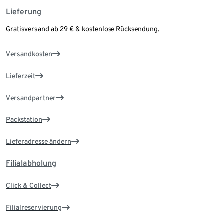
Lieferung
Gratisversand ab 29 € & kostenlose Rücksendung.
Versandkosten
Lieferzeit
Versandpartner
Packstation
Lieferadresse ändern
Filialabholung
Click & Collect
Filialreservierung