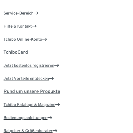
Service-Bereich
Hilfe & Kontakt
Tchibo Online-Konto
TchiboCard
Jetzt kostenlos registrieren
Jetzt Vorteile entdecken
Rund um unsere Produkte
Tchibo Kataloge & Magazine
Bedienungsanleitungen
Ratgeber & Größenberater