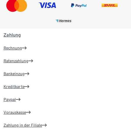
Zahlung
Rechnung
Ratenzahlung
Bankeinzug
Kreditkarte
Paypal
Vorauskasse
Zahlung in der Filiale