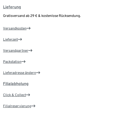
Lieferung
Gratisversand ab 29 € & kostenlose Rücksendung.
Versandkosten
Lieferzeit
Versandpartner
Packstation
Lieferadresse ändern
Filialabholung
Click & Collect
Filialreservierung