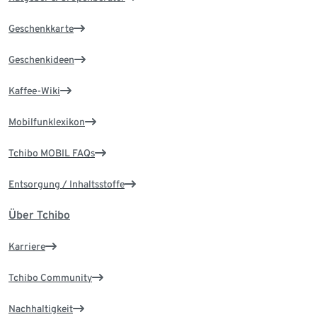
Geschenkkarte
Geschenkideen
Kaffee-Wiki
Mobilfunklexikon
Tchibo MOBIL FAQs
Entsorgung / Inhaltsstoffe
Über Tchibo
Karriere
Tchibo Community
Nachhaltigkeit