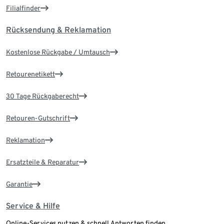
Filialfinder
Rücksendung & Reklamation
Kostenlose Rückgabe / Umtausch
Retourenetikett
30 Tage Rückgaberecht
Retouren-Gutschrift
Reklamation
Ersatzteile & Reparatur
Garantie
Service & Hilfe
Online-Services nutzen & schnell Antworten finden.