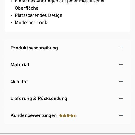
Einfaches Anbringen auf jeder metallischen
Oberfläche
Platzsparendes Design
Moderner Look
Produktbeschreibung
Material
Qualität
Lieferung & Rücksendung
Kundenbewertungen