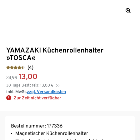
YAMAZAKI Küchenrollenhalter
»TOSCA«
(4)
13,00
24,99
30-Tage-Bestpreis:
13,00
€
inkl. MwSt.
zzgl. Versandkosten
Zur Zeit nicht verfügbar
Bestellnummer: 177336
Magnetischer Küchenrollenhalter