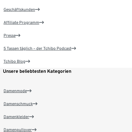
Geschäftskunden
Affiliate Programm
Presse
5 Tassen täglich – der Tchibo Podcast
Tchibo Blog
Unsere beliebtesten Kategorien
Damenmode
Damenschmuck
Damenkleider
Damenpullover