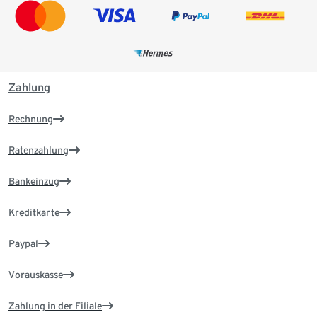
Zahlung
Rechnung
Ratenzahlung
Bankeinzug
Kreditkarte
Paypal
Vorauskasse
Zahlung in der Filiale