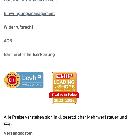
Einwilligungsmanagement
Widerrufsrecht
AGB
Barrierefreiheitserklärung
Alle Preise verstehen sich inkl. gesetzlicher Mehrwertsteuer und
zzgl.
Versandkosten