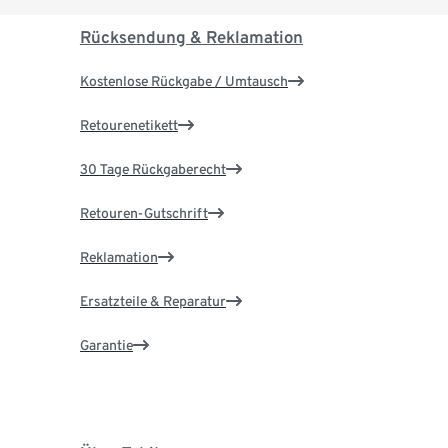
Rücksendung & Reklamation
Kostenlose Rückgabe / Umtausch
Retourenetikett
30 Tage Rückgaberecht
Retouren-Gutschrift
Reklamation
Ersatzteile & Reparatur
Garantie