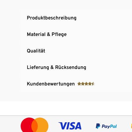
Produktbeschreibung
Material & Pflege
Qualität
Lieferung & Rücksendung
Kundenbewertungen