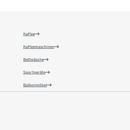
Kaffee
Kaffeemaschinen
Bettwäsche
Sportgeräte
Balkonmöbel