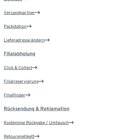
Versandpartner
Packstation
Lieferadresse ändern
Filialabholung
Click & Collect
Filialreservierung
Filialfinder
Rücksendung & Reklamation
Kostenlose Rückgabe / Umtausch
Retourenetikett