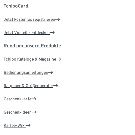
TchiboCard
Jetzt kostenlos registrieren
Jetzt Vorteile entdecken
Rund um unsere Produkte
Tchibo Kataloge & Magazine
Bedienungsanleitungen
Ratgeber & Größenberater
Geschenkkarte
Geschenkideen
Kaffee-Wiki