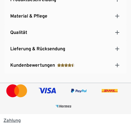
Material & Pflege
Qualität
Lieferung & Rücksendung
Kundenbewertungen
Zahlung