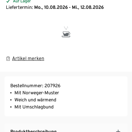
Auf Lager
Liefertermin:
Mo., 10.08.2026 - Mi., 12.08.2026
Artikel merken
Bestellnummer: 207926
Mit Norweger-Muster
Weich und wärmend
Mit Umschlagbund
Produktbeschreibung