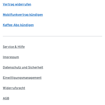
Vertrag widerrufen
Mobilfunkvertrag kündigen
Kaffee-Abo kündigen
Service & Hilfe
Impressum
Datenschutz und Sicherheit
Einwilligungsmanagement
Widerrufsrecht
AGB