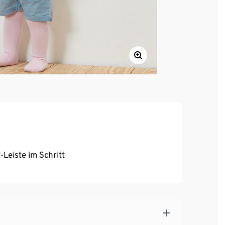
Leiste im Schritt