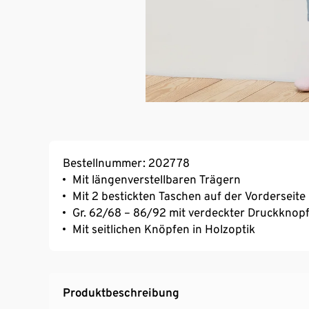
Bestellnummer: 202778
Mit längenverstellbaren Trägern
Mit 2 bestickten Taschen auf der Vorderseite
Gr. 62/68 – 86/92 mit verdeckter Druckknopf-
Mit seitlichen Knöpfen in Holzoptik
Produktbeschreibung