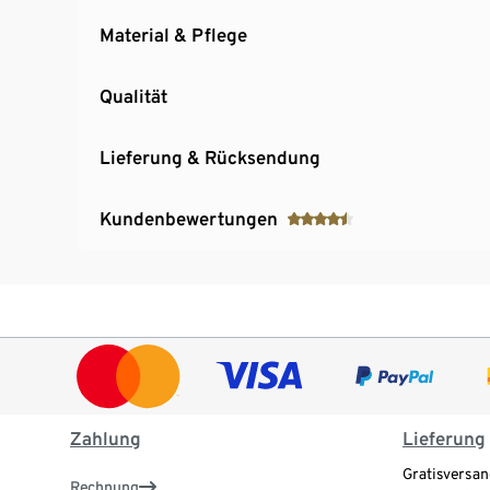
Material & Pflege
Qualität
Lieferung & Rücksendung
Kundenbewertungen
Zahlung
Lieferung
Gratisversan
Rechnung