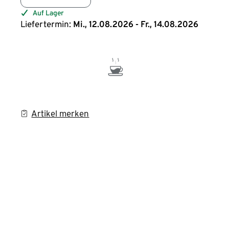
Auf Lager
Liefertermin:
Mi., 12.08.2026 - Fr., 14.08.2026
Artikel merken