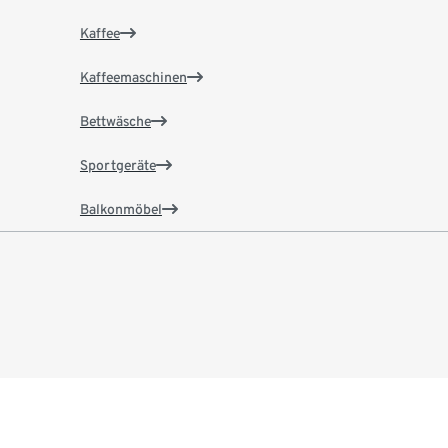
Kaffee
Kaffeemaschinen
Bettwäsche
Sportgeräte
Balkonmöbel