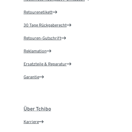
Retourenetikett
30 Tage Rückgaberecht
Retouren-Gutschrift
Reklamation
Ersatzteile & Reparatur
Garantie
Über Tchibo
Karriere