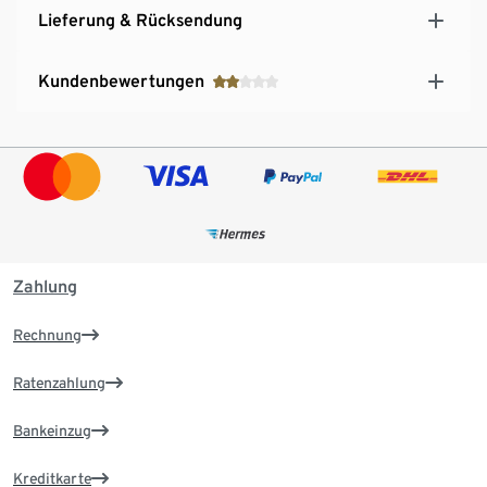
Lieferung & Rücksendung
Kundenbewertungen
Zahlung
Rechnung
Ratenzahlung
Bankeinzug
Kreditkarte