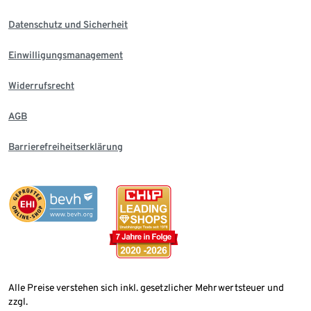
Datenschutz und Sicherheit
Einwilligungsmanagement
Widerrufsrecht
AGB
Barrierefreiheitserklärung
Alle Preise verstehen sich inkl. gesetzlicher Mehrwertsteuer und
zzgl.