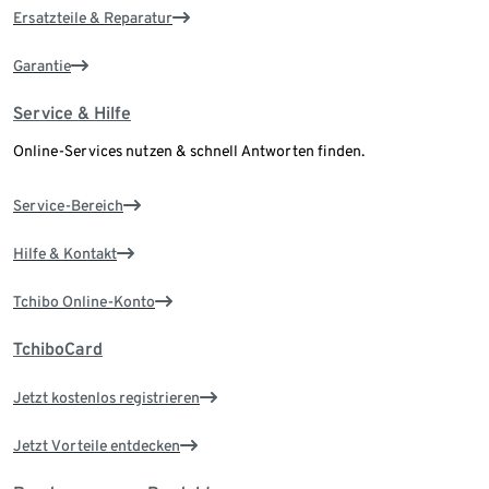
Ersatzteile & Reparatur
Garantie
Service & Hilfe
Online-Services nutzen & schnell Antworten finden.
Service-Bereich
Hilfe & Kontakt
Tchibo Online-Konto
TchiboCard
Jetzt kostenlos registrieren
Jetzt Vorteile entdecken