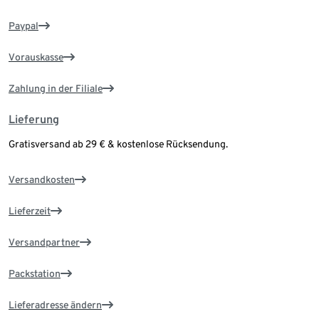
Paypal
Vorauskasse
Zahlung in der Filiale
Lieferung
Gratisversand ab 29 € & kostenlose Rücksendung.
Versandkosten
Lieferzeit
Versandpartner
Packstation
Lieferadresse ändern