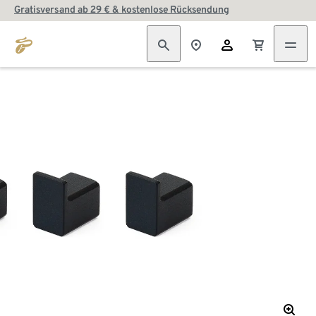
Gratisversand ab 29 € & kostenlose Rücksendung