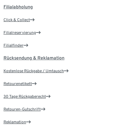
Filialabholung
Click & Collect
Filialreservierung
Filialfinder
Rücksendung & Reklamation
Kostenlose Rückgabe / Umtausch
Retourenetikett
30 Tage Rückgaberecht
Retouren-Gutschrift
Reklamation