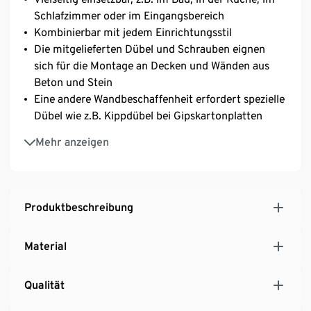
Schlafzimmer oder im Eingangsbereich
Kombinierbar mit jedem Einrichtungsstil
Die mitgelieferten Dübel und Schrauben eignen
sich für die Montage an Decken und Wänden aus
Beton und Stein
Eine andere Wandbeschaffenheit erfordert spezielle
Dübel wie z.B. Kippdübel bei Gipskartonplatten
MADE IN GERMANY
Mehr anzeigen
Produktbeschreibung
Material
Qualität