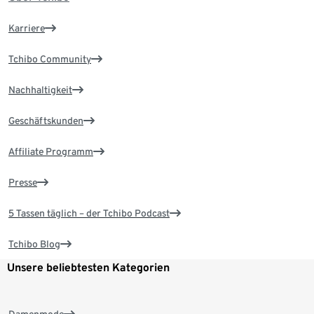
Karriere
Tchibo Community
Nachhaltigkeit
Geschäftskunden
Affiliate Programm
Presse
5 Tassen täglich – der Tchibo Podcast
Tchibo Blog
Unsere beliebtesten Kategorien