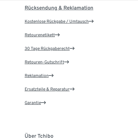
Rücksendung & Reklamation
Kostenlose Rückgabe / Umtausch
Retourenetikett
30 Tage Rückgaberecht
Retouren-Gutschrift
Reklamation
Ersatzteile & Reparatur
Garantie
Über Tchibo