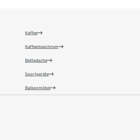
Kaffee
Kaffeemaschinen
Bettwäsche
Sportgeräte
Balkonmöbel