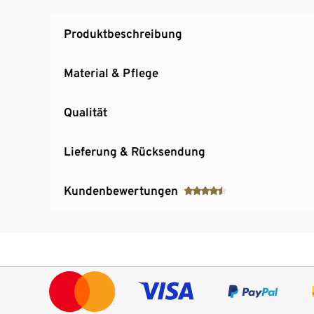
Produktbeschreibung
Material & Pflege
Qualität
Lieferung & Rücksendung
Kundenbewertungen