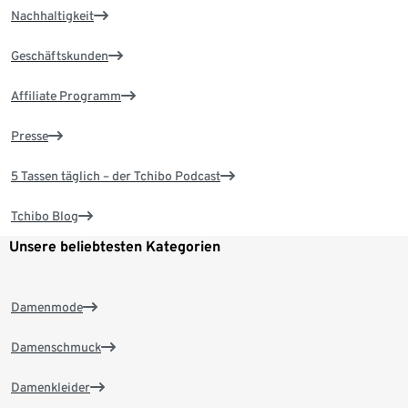
Nachhaltigkeit
Geschäftskunden
Affiliate Programm
Presse
5 Tassen täglich – der Tchibo Podcast
Tchibo Blog
Unsere beliebtesten Kategorien
Damenmode
Damenschmuck
Damenkleider