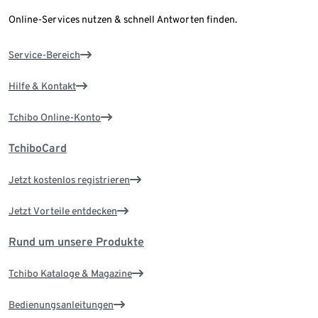
Online-Services nutzen & schnell Antworten finden.
Service-Bereich
Hilfe & Kontakt
Tchibo Online-Konto
TchiboCard
Jetzt kostenlos registrieren
Jetzt Vorteile entdecken
Rund um unsere Produkte
Tchibo Kataloge & Magazine
Bedienungsanleitungen