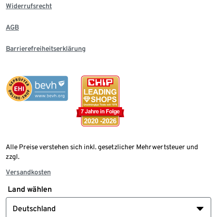
Widerrufsrecht
AGB
Barrierefreiheitserklärung
Alle Preise verstehen sich inkl. gesetzlicher Mehrwertsteuer und
zzgl.
Versandkosten
Land wählen
Deutschland