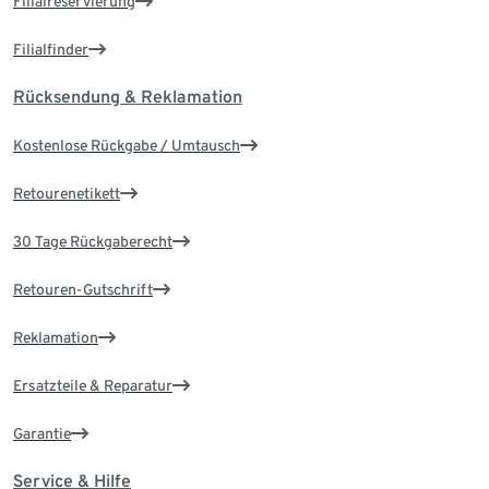
Filialreservierung
Filialfinder
Rücksendung & Reklamation
Kostenlose Rückgabe / Umtausch
Retourenetikett
30 Tage Rückgaberecht
Retouren-Gutschrift
Reklamation
Ersatzteile & Reparatur
Garantie
Service & Hilfe