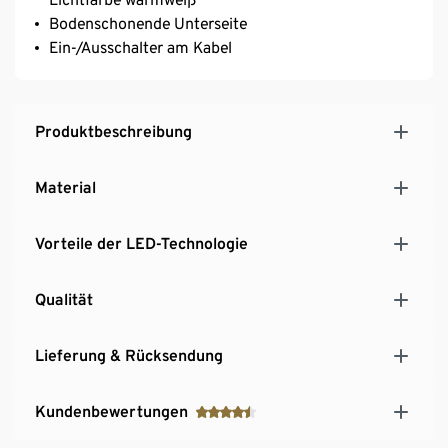
Bodenschonende Unterseite
Ein-/Ausschalter am Kabel
Produktbeschreibung
Material
Vorteile der LED-Technologie
Qualität
Lieferung & Rücksendung
Kundenbewertungen