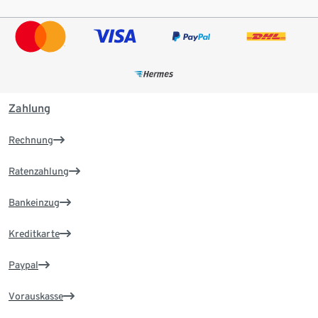
Zahlung
Rechnung
Ratenzahlung
Bankeinzug
Kreditkarte
Paypal
Vorauskasse