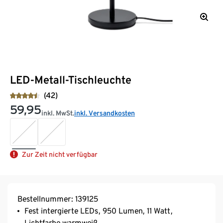
LED-Metall-Tischleuchte
(42)
59,95
inkl. MwSt.
inkl. Versandkosten
Zur Zeit nicht verfügbar
Bestellnummer: 139125
Fest intergierte LEDs, 950 Lumen, 11 Watt,
Lichtfarbe warmweiß