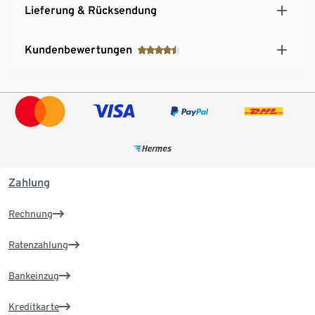
Lieferung & Rücksendung
Kundenbewertungen
Zahlung
Rechnung
Ratenzahlung
Bankeinzug
Kreditkarte