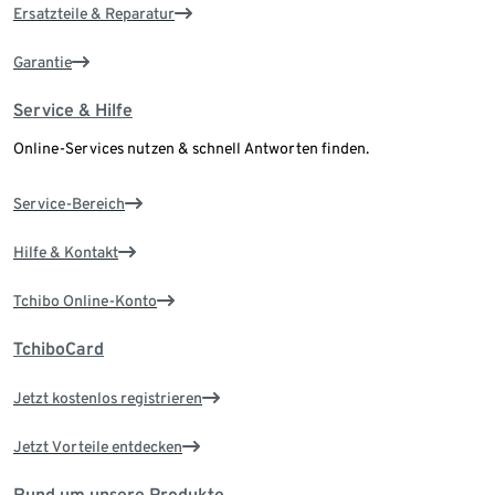
Ersatzteile & Reparatur
Garantie
Service & Hilfe
Online-Services nutzen & schnell Antworten finden.
Service-Bereich
Hilfe & Kontakt
Tchibo Online-Konto
TchiboCard
Jetzt kostenlos registrieren
Jetzt Vorteile entdecken
Rund um unsere Produkte