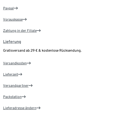
Paypal
Vorauskasse
Zahlung in der Filiale
Lieferung
Gratisversand ab 29 € & kostenlose Rücksendung.
Versandkosten
Lieferzeit
Versandpartner
Packstation
Lieferadresse ändern