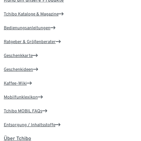
Tchibo Kataloge & Magazine
Bedienungsanleitungen
Ratgeber & Größenberater
Geschenkkarte
Geschenkideen
Kaffee-Wiki
Mobilfunklexikon
Tchibo MOBIL FAQs
Entsorgung / Inhaltsstoffe
Über Tchibo