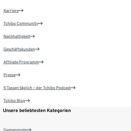
Karriere
Tchibo Community
Nachhaltigkeit
Geschäftskunden
Affiliate Programm
Presse
5 Tassen täglich – der Tchibo Podcast
Tchibo Blog
Unsere beliebtesten Kategorien
Damenmode