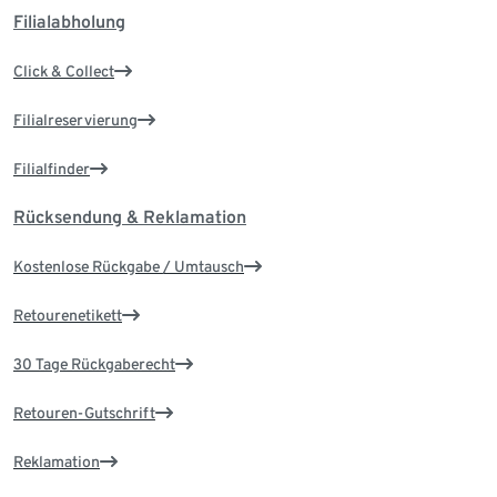
Filialabholung
Click & Collect
Filialreservierung
Filialfinder
Rücksendung & Reklamation
Kostenlose Rückgabe / Umtausch
Retourenetikett
30 Tage Rückgaberecht
Retouren-Gutschrift
Reklamation