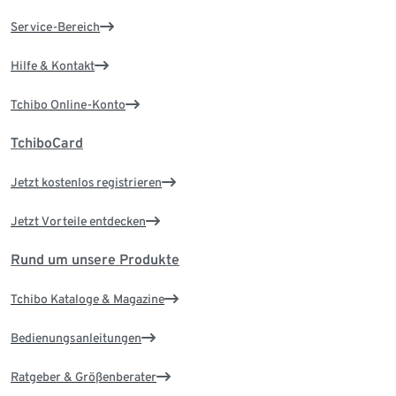
Service-Bereich
Hilfe & Kontakt
Tchibo Online-Konto
TchiboCard
Jetzt kostenlos registrieren
Jetzt Vorteile entdecken
Rund um unsere Produkte
Tchibo Kataloge & Magazine
Bedienungsanleitungen
Ratgeber & Größenberater