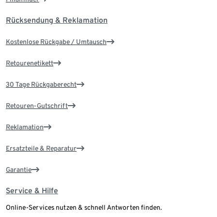
Rücksendung & Reklamation
Kostenlose Rückgabe / Umtausch
Retourenetikett
30 Tage Rückgaberecht
Retouren-Gutschrift
Reklamation
Ersatzteile & Reparatur
Garantie
Service & Hilfe
Online-Services nutzen & schnell Antworten finden.