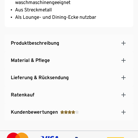
waschmaschinengeeignet
Aus Streckmetall
Als Lounge- und Dining-Ecke nutzbar
Produktbeschreibung
Material & Pflege
Lieferung & Rücksendung
Ratenkauf
Kundenbewertungen