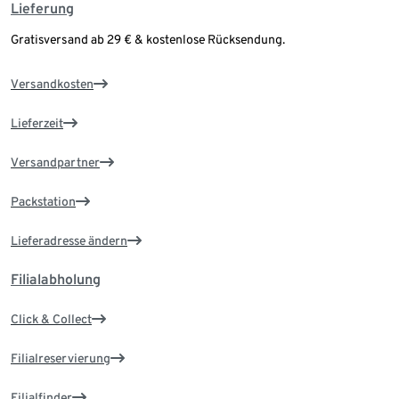
Lieferung
Gratisversand ab 29 € & kostenlose Rücksendung.
Versandkosten
Lieferzeit
Versandpartner
Packstation
Lieferadresse ändern
Filialabholung
Click & Collect
Filialreservierung
Filialfinder