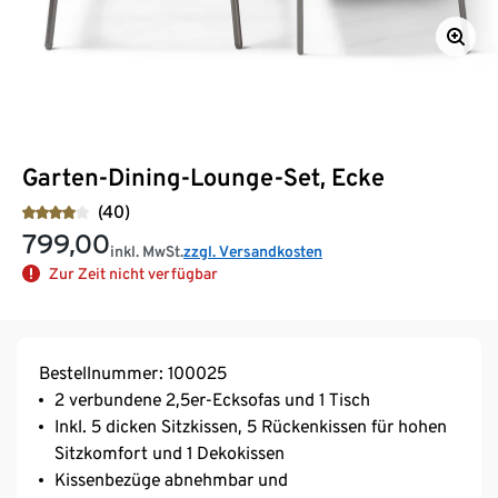
Garten-Dining-Lounge-Set, Ecke
(40)
799,00
inkl. MwSt.
zzgl. Versandkosten
Zur Zeit nicht verfügbar
Bestellnummer: 100025
2 verbundene 2,5er-Ecksofas und 1 Tisch
Inkl. 5 dicken Sitzkissen, 5 Rückenkissen für hohen
Sitzkomfort und 1 Dekokissen
Kissenbezüge abnehmbar und