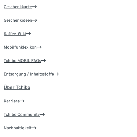
Geschenkkarte
Geschenkideen
Kaffee-Wiki
Mobilfunklexikon
Tchibo MOBIL FAQs
Entsorgung / Inhaltsstoffe
Über Tchibo
Karriere
Tchibo Community
Nachhaltigkeit