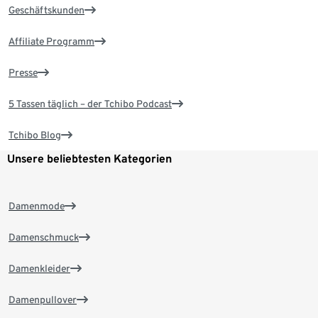
Geschäftskunden
Affiliate Programm
Presse
5 Tassen täglich – der Tchibo Podcast
Tchibo Blog
Unsere beliebtesten Kategorien
Damenmode
Damenschmuck
Damenkleider
Damenpullover