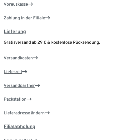
Vorauskasse
Zahlung in der Filiale
Lieferung
Gratisversand ab 29 € & kostenlose Rücksendung.
Versandkosten
Lieferzeit
Versandpartner
Packstation
Lieferadresse ändern
Filialabholung