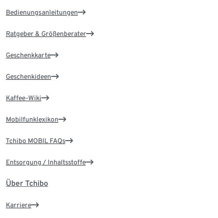
Bedienungsanleitungen
Ratgeber & Größenberater
Geschenkkarte
Geschenkideen
Kaffee-Wiki
Mobilfunklexikon
Tchibo MOBIL FAQs
Entsorgung / Inhaltsstoffe
Über Tchibo
Karriere