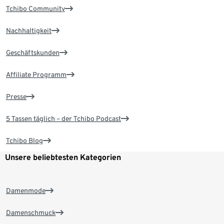
Tchibo Community
Nachhaltigkeit
Geschäftskunden
Affiliate Programm
Presse
5 Tassen täglich – der Tchibo Podcast
Tchibo Blog
Unsere beliebtesten Kategorien
Damenmode
Damenschmuck