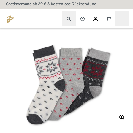
Gratisversand ab 29 € & kostenlose Rücksendung