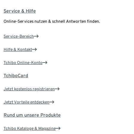
Service & Hilfe
Online-Services nutzen & schnell Antworten finden.
Service-Bereich
Hilfe & Kontakt
Tchibo Online-Konto
TchiboCard
Jetzt kostenlos registrieren
Jetzt Vorteile entdecken
Rund um unsere Produkte
Tchibo Kataloge & Magazine