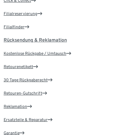
Click & Collect
Filialreservierung
Filialfinder
Rücksendung & Reklamation
Kostenlose Rückgabe / Umtausch
Retourenetikett
30 Tage Rückgaberecht
Retouren-Gutschrift
Reklamation
Ersatzteile & Reparatur
Garantie