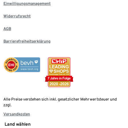
Einwilligungsmanagement
Widerrufsrecht
AGB
Barrierefreiheitserklärung
Alle Preise verstehen sich inkl. gesetzlicher Mehrwertsteuer und
zzgl.
Versandkosten
Land wählen