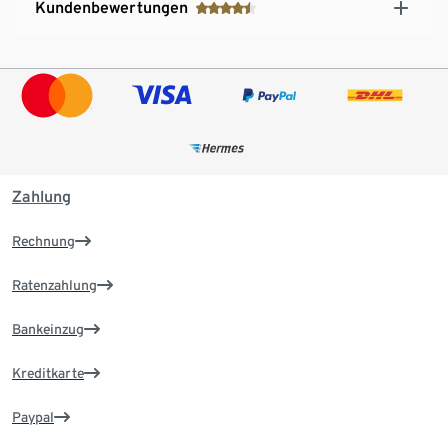
Kundenbewertungen
Zahlung
Rechnung
Ratenzahlung
Bankeinzug
Kreditkarte
Paypal