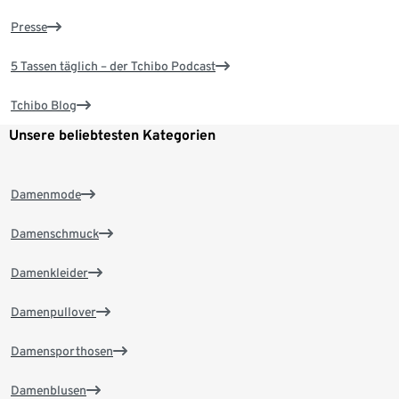
Presse
5 Tassen täglich – der Tchibo Podcast
Tchibo Blog
Unsere beliebtesten Kategorien
Damenmode
Damenschmuck
Damenkleider
Damenpullover
Damensporthosen
Damenblusen