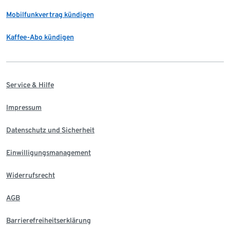
Mobilfunkvertrag kündigen
Kaffee-Abo kündigen
Service & Hilfe
Impressum
Datenschutz und Sicherheit
Einwilligungsmanagement
Widerrufsrecht
AGB
Barrierefreiheitserklärung