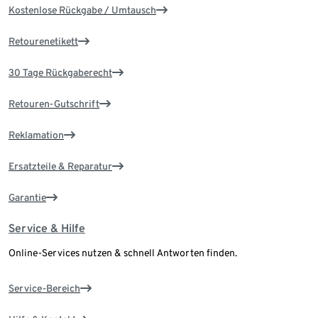
Kostenlose Rückgabe / Umtausch
Retourenetikett
30 Tage Rückgaberecht
Retouren-Gutschrift
Reklamation
Ersatzteile & Reparatur
Garantie
Service & Hilfe
Online-Services nutzen & schnell Antworten finden.
Service-Bereich