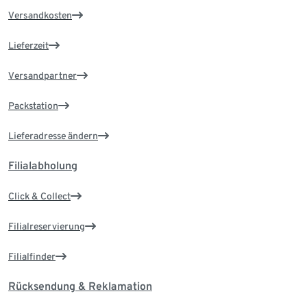
Versandkosten
Lieferzeit
Versandpartner
Packstation
Lieferadresse ändern
Filialabholung
Click & Collect
Filialreservierung
Filialfinder
Rücksendung & Reklamation