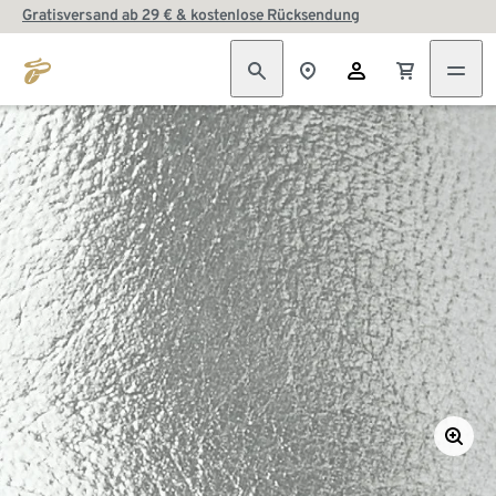
Gratisversand ab 29 € & kostenlose Rücksendung