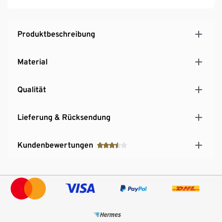
Produktbeschreibung
Material
Qualität
Lieferung & Rücksendung
Kundenbewertungen