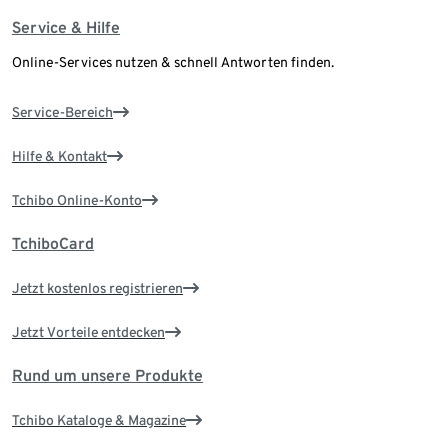
Service & Hilfe
Online-Services nutzen & schnell Antworten finden.
Service-Bereich
Hilfe & Kontakt
Tchibo Online-Konto
TchiboCard
Jetzt kostenlos registrieren
Jetzt Vorteile entdecken
Rund um unsere Produkte
Tchibo Kataloge & Magazine