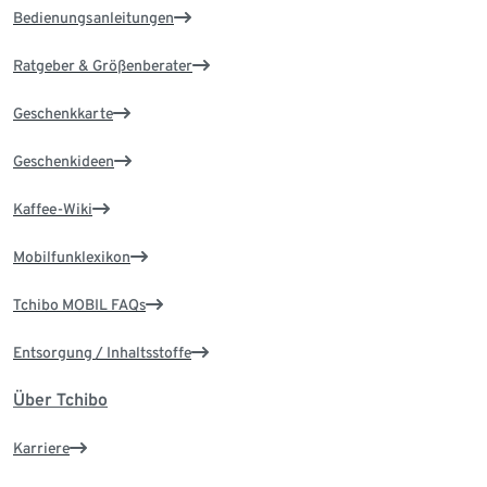
Bedienungsanleitungen
Ratgeber & Größenberater
Geschenkkarte
Geschenkideen
Kaffee-Wiki
Mobilfunklexikon
Tchibo MOBIL FAQs
Entsorgung / Inhaltsstoffe
Über Tchibo
Karriere