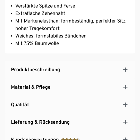
Verstärkte Spitze und Ferse
Extraflache Zehennaht
Mit Markenelasthan: formbeständig, perfekter Sitz,
hoher Tragekomfort
Weiches, formstabiles Bündchen
Mit 75% Baumwolle
Produktbeschreibung
Material & Pflege
Qualität
Lieferung & Rücksendung
Kundenbewertungen