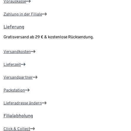
Vorauskasse
Zahlung in der Filiale
Lieferung
Gratisversand ab 29 € & kostenlose Rücksendung.
Versandkosten
Lieferzeit
Versandpartner
Packstation
Lieferadresse ändern
Filialabholung
Click & Collect