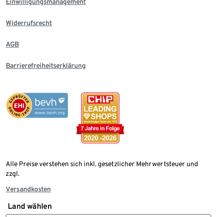
Einwilligungsmanagement
Widerrufsrecht
AGB
Barrierefreiheitserklärung
Alle Preise verstehen sich inkl. gesetzlicher Mehrwertsteuer und
zzgl.
Versandkosten
Land wählen