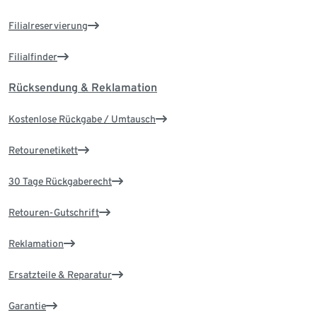
Filialreservierung
Filialfinder
Rücksendung & Reklamation
Kostenlose Rückgabe / Umtausch
Retourenetikett
30 Tage Rückgaberecht
Retouren-Gutschrift
Reklamation
Ersatzteile & Reparatur
Garantie