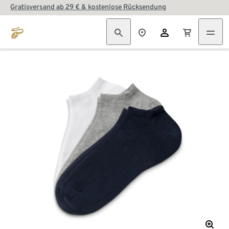
Gratisversand ab 29 € & kostenlose Rücksendung