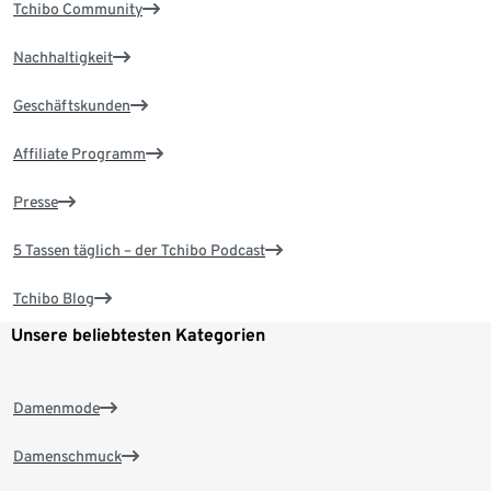
Tchibo Community
Nachhaltigkeit
Geschäftskunden
Affiliate Programm
Presse
5 Tassen täglich – der Tchibo Podcast
Tchibo Blog
Unsere beliebtesten Kategorien
Damenmode
Damenschmuck