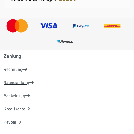
Zahlung
Rechnung
Ratenzahlung
Bankeinzug
Kreditkarte
Paypal