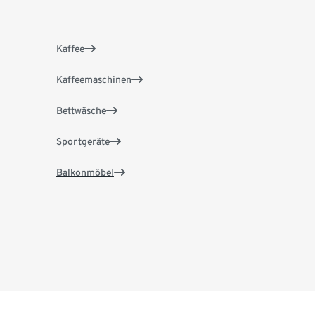
Kaffee
Kaffeemaschinen
Bettwäsche
Sportgeräte
Balkonmöbel