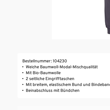
Bestellnummer: 104230
Weiche Baumwoll-Modal-Mischqualität
Mit Bio-Baumwolle
2 seitliche Eingrifftaschen
Mit breitem, elastischem Bund und Bindeban
Beinabschluss mit Bündchen