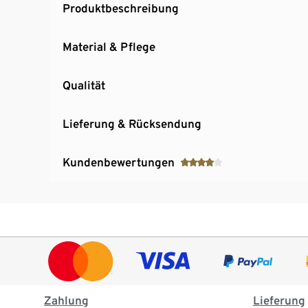
Produktbeschreibung
Material & Pflege
Qualität
Lieferung & Rücksendung
Kundenbewertungen
Zahlung
Lieferung