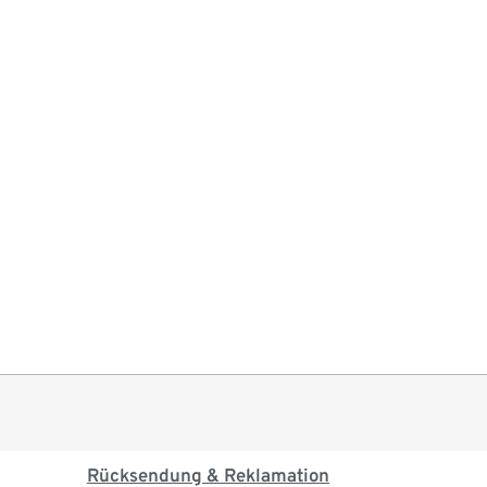
Rücksendung & Reklamation