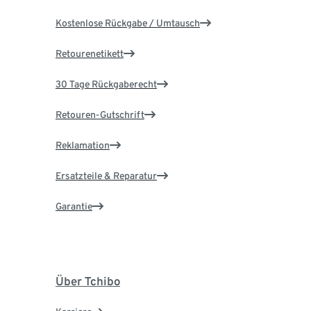
Kostenlose Rückgabe / Umtausch
Retourenetikett
30 Tage Rückgaberecht
Retouren-Gutschrift
Reklamation
Ersatzteile & Reparatur
Garantie
Über Tchibo