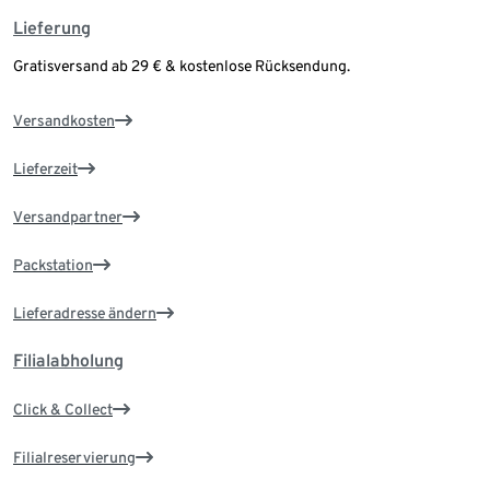
Lieferung
Gratisversand ab 29 € & kostenlose Rücksendung.
Versandkosten
Lieferzeit
Versandpartner
Packstation
Lieferadresse ändern
Filialabholung
Click & Collect
Filialreservierung