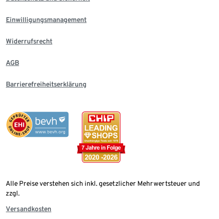
Einwilligungsmanagement
Widerrufsrecht
AGB
Barrierefreiheitserklärung
Alle Preise verstehen sich inkl. gesetzlicher Mehrwertsteuer und
zzgl.
Versandkosten