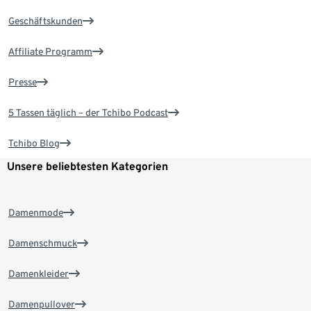
Geschäftskunden
Affiliate Programm
Presse
5 Tassen täglich – der Tchibo Podcast
Tchibo Blog
Unsere beliebtesten Kategorien
Damenmode
Damenschmuck
Damenkleider
Damenpullover