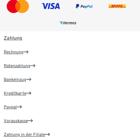
Zahlung
Rechnung
Ratenzahlung
Bankeinzug
Kreditkarte
Paypal
Vorauskasse
Zahlung in der Filiale