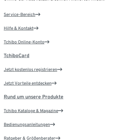
Service-Bereich
Hilfe & Kontakt
Tchibo Online-Konto
TchiboCard
Jetzt kostenlos registrieren
Jetzt Vorteile entdecken
Rund um unsere Produkte
Tchibo Kataloge & Magazine
Bedienungsanleitungen
Ratgeber & Größenberater