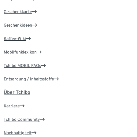
Geschenkkarte
Geschenkideen
Kaffee-Wiki
Mobilfunklexikon
Tchibo MOBIL FAQs
Entsorgung / Inhaltsstoffe
Über Tchibo
Karriere
Tchibo Community
Nachhaltigkeit