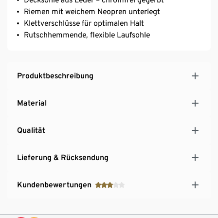
Riemen mit weichem Neopren unterlegt
Klettverschlüsse für optimalen Halt
Rutschhemmende, flexible Laufsohle
Produktbeschreibung
Material
Qualität
Lieferung & Rücksendung
Kundenbewertungen