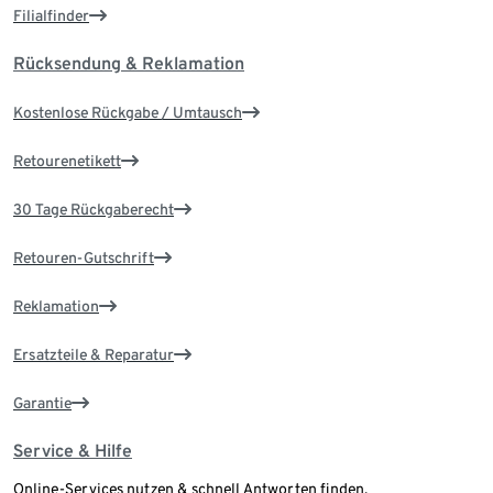
Filialfinder
Rücksendung & Reklamation
Kostenlose Rückgabe / Umtausch
Retourenetikett
30 Tage Rückgaberecht
Retouren-Gutschrift
Reklamation
Ersatzteile & Reparatur
Garantie
Service & Hilfe
Online-Services nutzen & schnell Antworten finden.