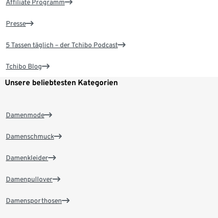
Affiliate Programm
Presse
5 Tassen täglich – der Tchibo Podcast
Tchibo Blog
Unsere beliebtesten Kategorien
Damenmode
Damenschmuck
Damenkleider
Damenpullover
Damensporthosen