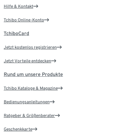
Hilfe & Kontakt
Tchibo Online-Konto
TchiboCard
Jetzt kostenlos registrieren
Jetzt Vorteile entdecken
Rund um unsere Produkte
Tchibo Kataloge & Magazine
Bedienungsanleitungen
Ratgeber & Größenberater
Geschenkkarte