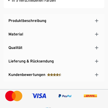
In 5 verschiedenen Farben
Produktbeschreibung
Material
Qualität
Lieferung & Rücksendung
Kundenbewertungen