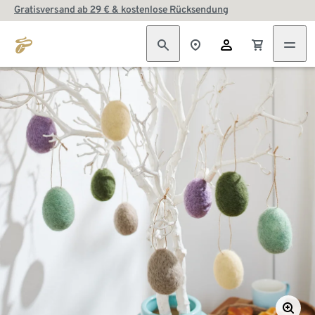
Gratisversand ab 29 € & kostenlose Rücksendung