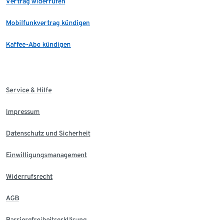
Vertrag widerrufen
Mobilfunkvertrag kündigen
Kaffee-Abo kündigen
Service & Hilfe
Impressum
Datenschutz und Sicherheit
Einwilligungsmanagement
Widerrufsrecht
AGB
Barrierefreiheitserklärung