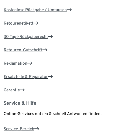
Kostenlose Rückgabe / Umtausch
Retourenetikett
30 Tage Rückgaberecht
Retouren-Gutschrift
Reklamation
Ersatzteile & Reparatur
Garantie
Service & Hilfe
Online-Services nutzen & schnell Antworten finden.
Service-Bereich