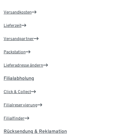
Versandkosten
Lieferzeit
Versandpartner
Packstation
Lieferadresse ändern
Filialabholung
Click & Collect
Filialreservierung
Filialfinder
Rücksendung & Reklamation