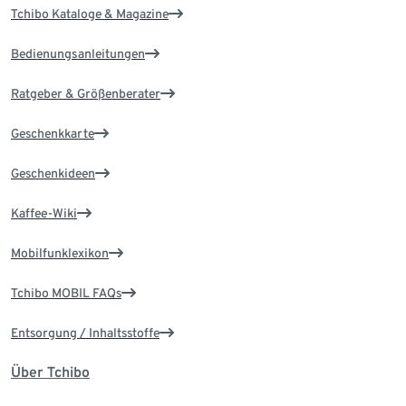
Tchibo Kataloge & Magazine
Bedienungsanleitungen
Ratgeber & Größenberater
Geschenkkarte
Geschenkideen
Kaffee-Wiki
Mobilfunklexikon
Tchibo MOBIL FAQs
Entsorgung / Inhaltsstoffe
Über Tchibo