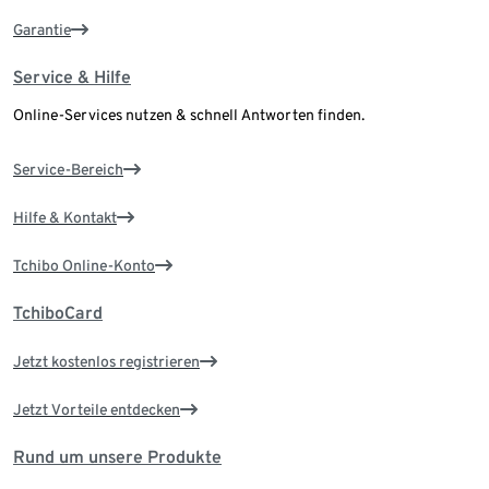
Garantie
Service & Hilfe
Online-Services nutzen & schnell Antworten finden.
Service-Bereich
Hilfe & Kontakt
Tchibo Online-Konto
TchiboCard
Jetzt kostenlos registrieren
Jetzt Vorteile entdecken
Rund um unsere Produkte