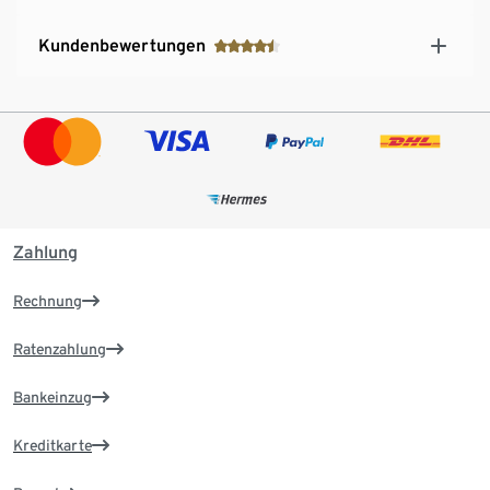
Kundenbewertungen
Zahlung
Rechnung
Ratenzahlung
Bankeinzug
Kreditkarte