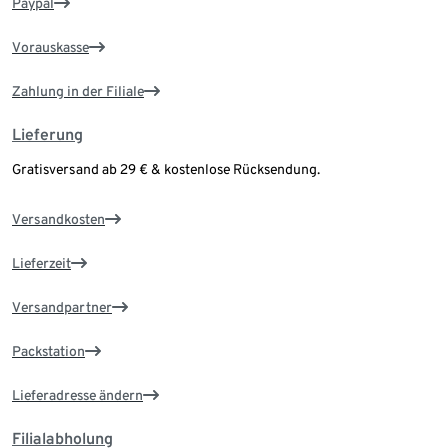
Paypal
Vorauskasse
Zahlung in der Filiale
Lieferung
Gratisversand ab 29 € & kostenlose Rücksendung.
Versandkosten
Lieferzeit
Versandpartner
Packstation
Lieferadresse ändern
Filialabholung