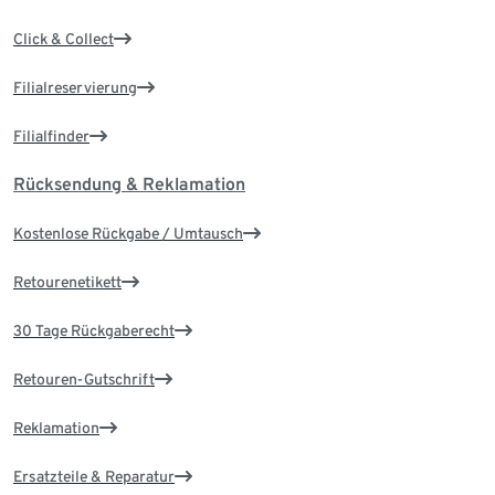
Click & Collect
Filialreservierung
Filialfinder
Rücksendung & Reklamation
Kostenlose Rückgabe / Umtausch
Retourenetikett
30 Tage Rückgaberecht
Retouren-Gutschrift
Reklamation
Ersatzteile & Reparatur