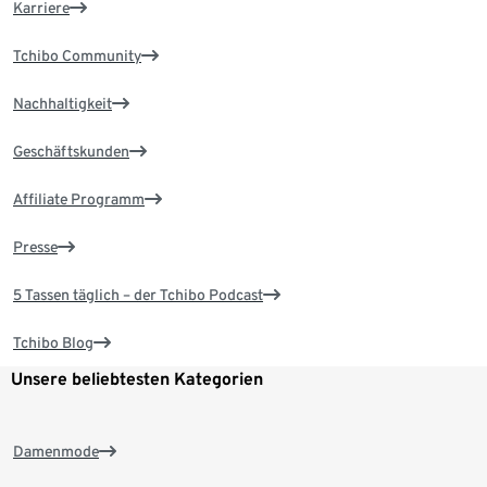
Karriere
Tchibo Community
Nachhaltigkeit
Geschäftskunden
Affiliate Programm
Presse
5 Tassen täglich – der Tchibo Podcast
Tchibo Blog
Unsere beliebtesten Kategorien
Damenmode