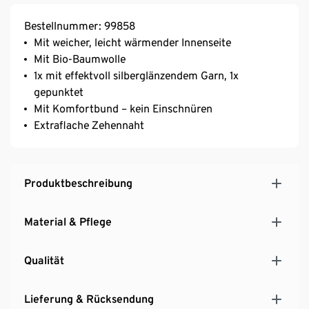
Bestellnummer: 99858
Mit weicher, leicht wärmender Innenseite
Mit Bio-Baumwolle
1x mit effektvoll silberglänzendem Garn, 1x
gepunktet
Mit Komfortbund – kein Einschnüren
Extraflache Zehennaht
Produktbeschreibung
Material & Pflege
Qualität
Lieferung & Rücksendung