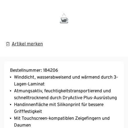
Artikel merken
Bestellnummer: 184206
Winddicht, wasserabweisend und wärmend durch 3-
Lagen-Laminat
Atmungsaktiv, feuchtigkeitstransportierend und
schnelltrocknend durch DryActive Plus-Ausrüstung
Handinnenfläche mit Silikonprint für bessere
Grifffestigkeit
Mit Touchscreen-kompatiblen Zeigefingern und
Daumen