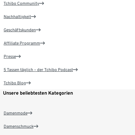
Tchibo Community
Nachhaltigkeit
Geschäftskunden
Affiliate Programm
Presse
5 Tassen täglich – der Tchibo Podcast
Tchibo Blog
Unsere beliebtesten Kategorien
Damenmode
Damenschmuck