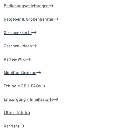
Bedienungsanleitungen
Ratgeber & Größenberater
Geschenkkarte
Geschenkideen
Kaffee-Wiki
Mobilfunklexikon
Tchibo MOBIL FAQs
Entsorgung / Inhaltsstoffe
Über Tchibo
Karriere