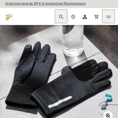
Gratisversand ab 29 € & kostenlose Rücksendung