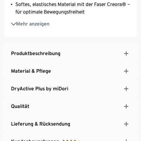
Softes, elastisches Material mit der Faser Creora® –
für optimale Bewegungsfreiheit
Unisex
Mehr anzeigen
Produktbeschreibung
Material & Pflege
DryActive Plus by miDori
Qualität
Lieferung & Rücksendung