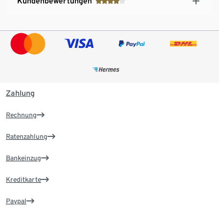
Kundenbewertungen
Zahlung
Rechnung
Ratenzahlung
Bankeinzug
Kreditkarte
Paypal