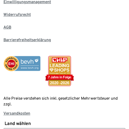
Einwilligungsmanagement
Widerrufsrecht
AGB
Barrierefreiheitserklärung
Alle Preise verstehen sich inkl. gesetzlicher Mehrwertsteuer und
zzgl.
Versandkosten
Land wählen