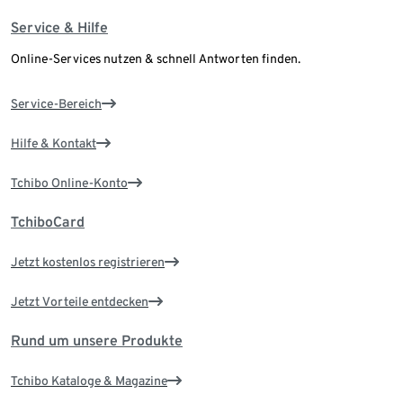
Service & Hilfe
Online-Services nutzen & schnell Antworten finden.
Service-Bereich
Hilfe & Kontakt
Tchibo Online-Konto
TchiboCard
Jetzt kostenlos registrieren
Jetzt Vorteile entdecken
Rund um unsere Produkte
Tchibo Kataloge & Magazine