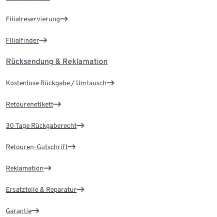
Filialreservierung
Filialfinder
Rücksendung & Reklamation
Kostenlose Rückgabe / Umtausch
Retourenetikett
30 Tage Rückgaberecht
Retouren-Gutschrift
Reklamation
Ersatzteile & Reparatur
Garantie