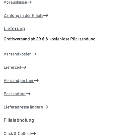
Vorauskasse
Zahlung in der Filiale
Lieferung
Gratisversand ab 29 € & kostenlose Rücksendung.
Versandkosten
Lieferzeit
Versandpartner
Packstation
Lieferadresse ändern
Filialabholung
Click & Collect