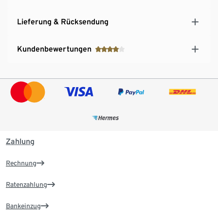
Lieferung & Rücksendung
Kundenbewertungen
Zahlung
Rechnung
Ratenzahlung
Bankeinzug