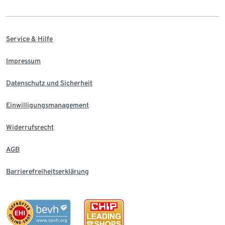
Service & Hilfe
Impressum
Datenschutz und Sicherheit
Einwilligungsmanagement
Widerrufsrecht
AGB
Barrierefreiheitserklärung