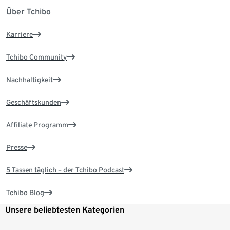
Über Tchibo
Karriere
Tchibo Community
Nachhaltigkeit
Geschäftskunden
Affiliate Programm
Presse
5 Tassen täglich – der Tchibo Podcast
Tchibo Blog
Unsere beliebtesten Kategorien