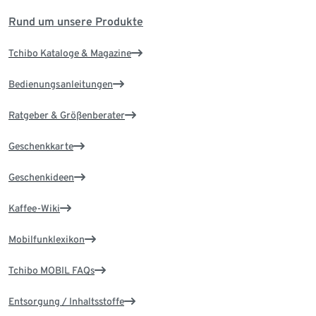
Rund um unsere Produkte
Tchibo Kataloge & Magazine
Bedienungsanleitungen
Ratgeber & Größenberater
Geschenkkarte
Geschenkideen
Kaffee-Wiki
Mobilfunklexikon
Tchibo MOBIL FAQs
Entsorgung / Inhaltsstoffe