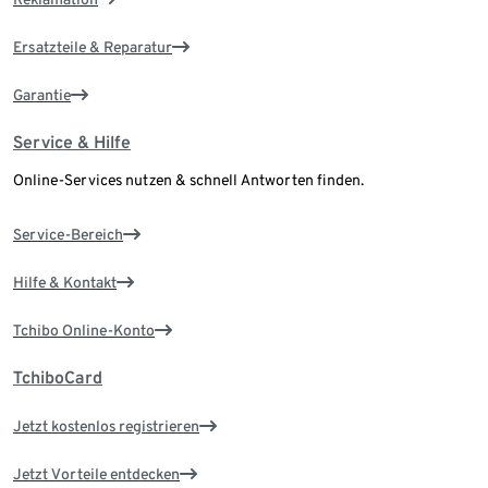
Ersatzteile & Reparatur
Garantie
Service & Hilfe
Online-Services nutzen & schnell Antworten finden.
Service-Bereich
Hilfe & Kontakt
Tchibo Online-Konto
TchiboCard
Jetzt kostenlos registrieren
Jetzt Vorteile entdecken