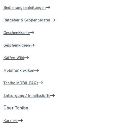
Bedienungsanleitungen
Ratgeber & Größenberater
Geschenkkarte
Geschenkideen
Kaffee-Wiki
Mobilfunklexikon
Tchibo MOBIL FAQs
Entsorgung / Inhaltsstoffe
Über Tchibo
Karriere