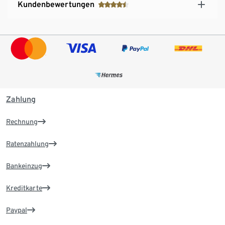
Kundenbewertungen
Zahlung
Rechnung
Ratenzahlung
Bankeinzug
Kreditkarte
Paypal