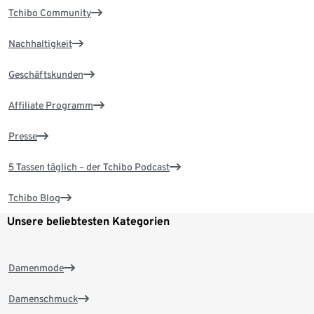
Tchibo Community
Nachhaltigkeit
Geschäftskunden
Affiliate Programm
Presse
5 Tassen täglich – der Tchibo Podcast
Tchibo Blog
Unsere beliebtesten Kategorien
Damenmode
Damenschmuck