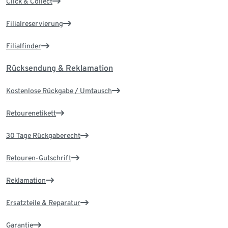
Click & Collect
Filialreservierung
Filialfinder
Rücksendung & Reklamation
Kostenlose Rückgabe / Umtausch
Retourenetikett
30 Tage Rückgaberecht
Retouren-Gutschrift
Reklamation
Ersatzteile & Reparatur
Garantie