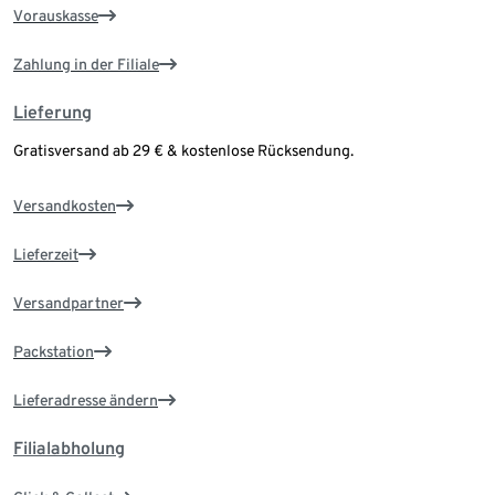
Vorauskasse
Zahlung in der Filiale
Lieferung
Gratisversand ab 29 € & kostenlose Rücksendung.
Versandkosten
Lieferzeit
Versandpartner
Packstation
Lieferadresse ändern
Filialabholung