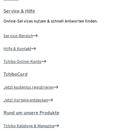
Service & Hilfe
Online-Services nutzen & schnell Antworten finden.
Service-Bereich
Hilfe & Kontakt
Tchibo Online-Konto
TchiboCard
Jetzt kostenlos registrieren
Jetzt Vorteile entdecken
Rund um unsere Produkte
Tchibo Kataloge & Magazine