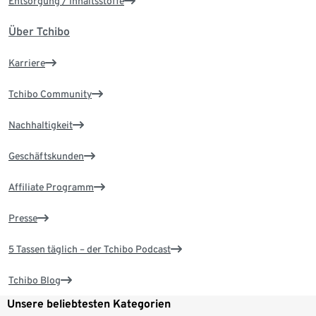
Entsorgung / Inhaltsstoffe
Über Tchibo
Karriere
Tchibo Community
Nachhaltigkeit
Geschäftskunden
Affiliate Programm
Presse
5 Tassen täglich – der Tchibo Podcast
Tchibo Blog
Unsere beliebtesten Kategorien