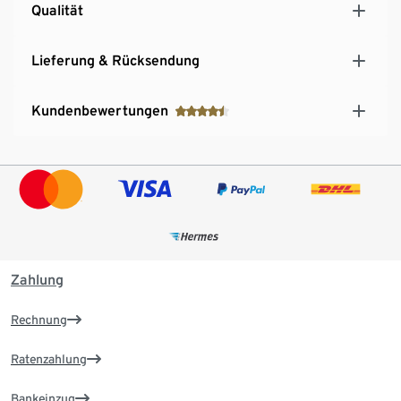
Qualität
Lieferung & Rücksendung
Kundenbewertungen
Zahlung
Rechnung
Ratenzahlung
Bankeinzug