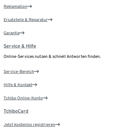
Reklamation
Ersatzteile & Reparatur
Garantie
Service & Hilfe
Online-Services nutzen & schnell Antworten finden.
Service-Bereich
Hilfe & Kontakt
Tchibo Online-Konto
TchiboCard
Jetzt kostenlos registrieren