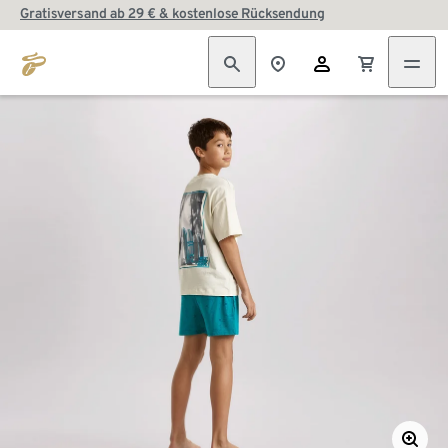
Gratisversand ab 29 € & kostenlose Rücksendung