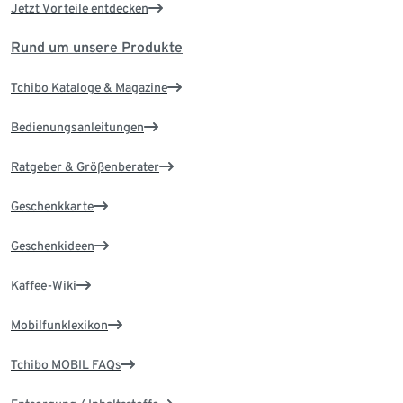
Jetzt Vorteile entdecken
Rund um unsere Produkte
Tchibo Kataloge & Magazine
Bedienungsanleitungen
Ratgeber & Größenberater
Geschenkkarte
Geschenkideen
Kaffee-Wiki
Mobilfunklexikon
Tchibo MOBIL FAQs