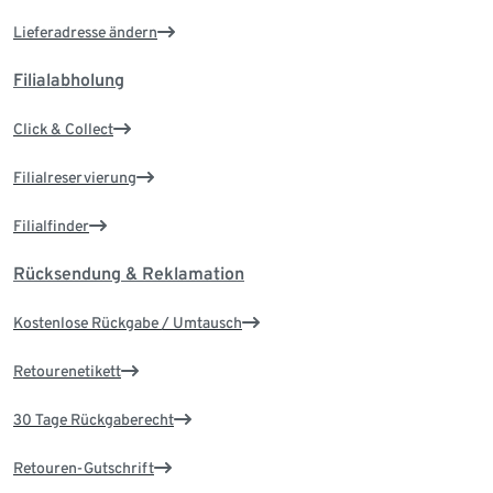
Lieferadresse ändern
Filialabholung
Click & Collect
Filialreservierung
Filialfinder
Rücksendung & Reklamation
Kostenlose Rückgabe / Umtausch
Retourenetikett
30 Tage Rückgaberecht
Retouren-Gutschrift