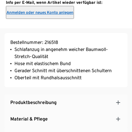
Info per E-Mail, wenn Artikel wieder verfügbar ist:
Anmelden oder neues Konto anlegen
Bestellnummer: 216518
Schlafanzug in angenehm weicher Baumwoll-
Stretch-Qualität
Hose mit elastischem Bund
Gerader Schnitt mit überschnittenen Schultern
Oberteil mit Rundhalsausschnitt
Produktbeschreibung
Material & Pflege