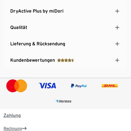
DryActive Plus by miDori
Qualität
Lieferung & Rücksendung
Kundenbewertungen
Zahlung
Rechnung