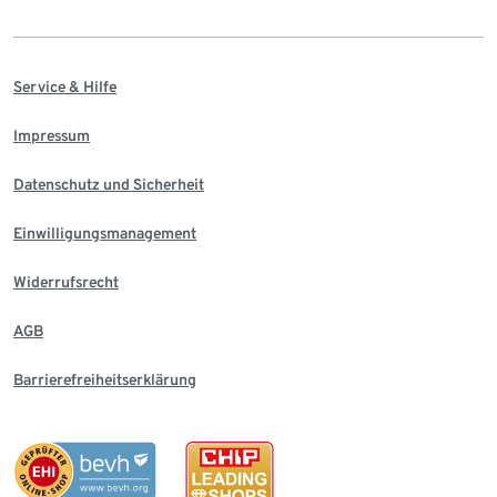
Service & Hilfe
Impressum
Datenschutz und Sicherheit
Einwilligungsmanagement
Widerrufsrecht
AGB
Barrierefreiheitserklärung