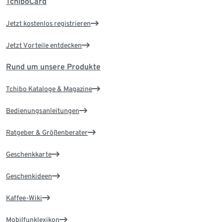
TchiboCard
Jetzt kostenlos registrieren
Jetzt Vorteile entdecken
Rund um unsere Produkte
Tchibo Kataloge & Magazine
Bedienungsanleitungen
Ratgeber & Größenberater
Geschenkkarte
Geschenkideen
Kaffee-Wiki
Mobilfunklexikon