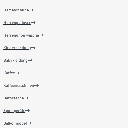
Damenschuhe
Herrenpullover
Herrenunterwäsche
Kinderkleidung
Babykleidung
Kaffee
Kaffeemaschinen
Bettwäsche
Sportgeräte
Balkonmöbel