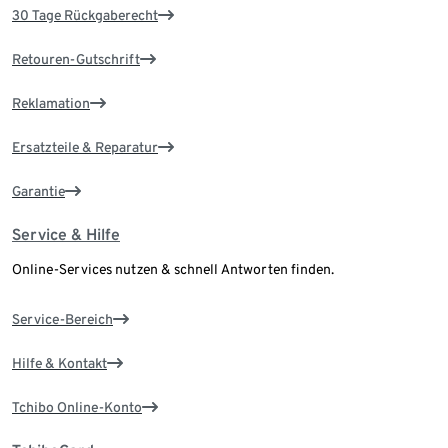
30 Tage Rückgaberecht
Retouren-Gutschrift
Reklamation
Ersatzteile & Reparatur
Garantie
Service & Hilfe
Online-Services nutzen & schnell Antworten finden.
Service-Bereich
Hilfe & Kontakt
Tchibo Online-Konto