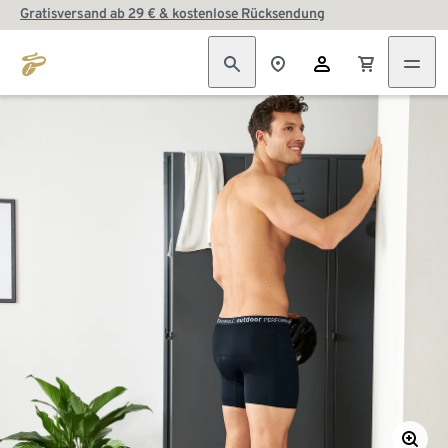
Gratisversand ab 29 € & kostenlose Rücksendung