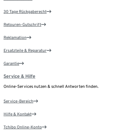
30 Tage Rückgaberecht
Retouren-Gutschrift
Reklamation
Ersatzteile & Reparatur
Garantie
Service & Hilfe
Online-Services nutzen & schnell Antworten finden.
Service-Bereich
Hilfe & Kontakt
Tchibo Online-Konto