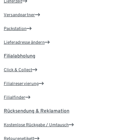
Lieferzeit
Versandpartner
Packstation
Lieferadresse ändern
Filialabholung
Click & Collect
Filialreservierung
Filialfinder
Rücksendung & Reklamation
Kostenlose Rückgabe / Umtausch
Retourenetikett