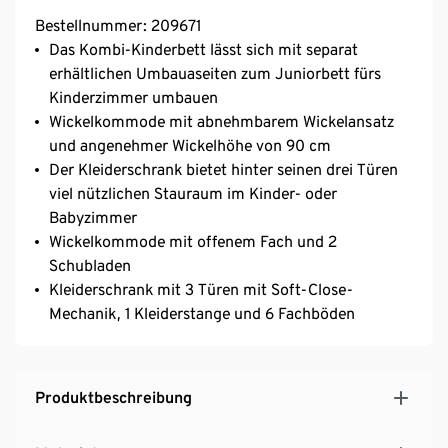
Bestellnummer: 209671
Das Kombi-Kinderbett lässt sich mit separat
erhältlichen Umbauaseiten zum Juniorbett fürs
Kinderzimmer umbauen
Wickelkommode mit abnehmbarem Wickelansatz
und angenehmer Wickelhöhe von 90 cm
Der Kleiderschrank bietet hinter seinen drei Türen
viel nützlichen Stauraum im Kinder- oder
Babyzimmer
Wickelkommode mit offenem Fach und 2
Schubladen
Kleiderschrank mit 3 Türen mit Soft-Close-
Mechanik, 1 Kleiderstange und 6 Fachböden
Produktbeschreibung