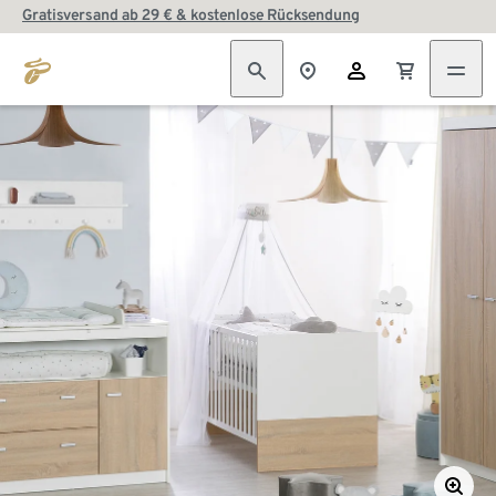
Gratisversand ab 29 € & kostenlose Rücksendung