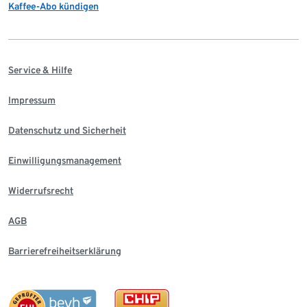
Kaffee-Abo kündigen
Service & Hilfe
Impressum
Datenschutz und Sicherheit
Einwilligungsmanagement
Widerrufsrecht
AGB
Barrierefreiheitserklärung