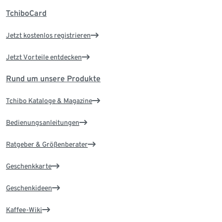
TchiboCard
Jetzt kostenlos registrieren
Jetzt Vorteile entdecken
Rund um unsere Produkte
Tchibo Kataloge & Magazine
Bedienungsanleitungen
Ratgeber & Größenberater
Geschenkkarte
Geschenkideen
Kaffee-Wiki