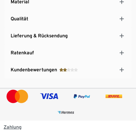
Material
Qualität
Lieferung & Rücksendung
Ratenkauf
Kundenbewertungen
Zahlung