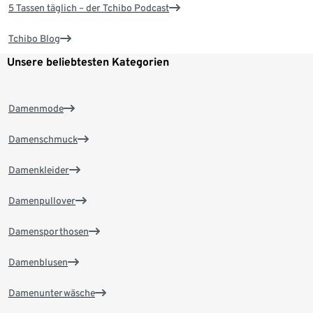
5 Tassen täglich – der Tchibo Podcast
Tchibo Blog
Unsere beliebtesten Kategorien
Damenmode
Damenschmuck
Damenkleider
Damenpullover
Damensporthosen
Damenblusen
Damenunterwäsche