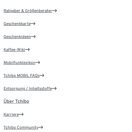
Ratgeber & Größenberater
Geschenkkarte
Geschenkideen
Kaffee-Wiki
Mobilfunklexikon
Tchibo MOBIL FAQs
Entsorgung / Inhaltsstoffe
Über Tchibo
Karriere
Tchibo Community