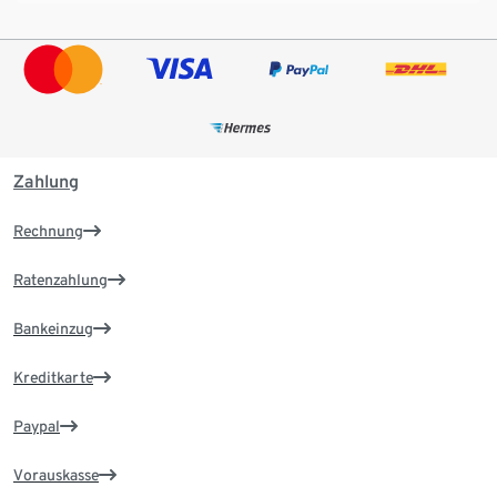
Zahlung
Rechnung
Ratenzahlung
Bankeinzug
Kreditkarte
Paypal
Vorauskasse