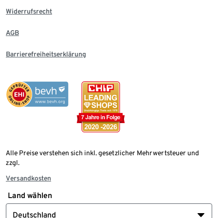
Widerrufsrecht
AGB
Barrierefreiheitserklärung
Alle Preise verstehen sich inkl. gesetzlicher Mehrwertsteuer und
zzgl.
Versandkosten
Land wählen
Deutschland