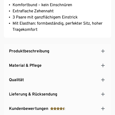
Komfortbund – kein Einschnüren
Extraflache Zehennaht
3 Paare mit ganzflächigem Einstrick
Mit Elasthan: formbeständig, perfekter Sitz, hoher
Tragekomfort
Produktbeschreibung
Material & Pflege
Qualität
Lieferung & Rücksendung
Kundenbewertungen