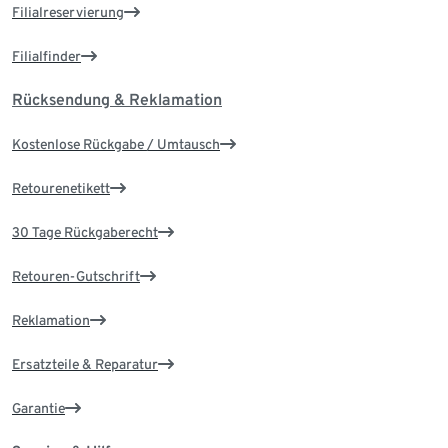
Filialreservierung
Filialfinder
Rücksendung & Reklamation
Kostenlose Rückgabe / Umtausch
Retourenetikett
30 Tage Rückgaberecht
Retouren-Gutschrift
Reklamation
Ersatzteile & Reparatur
Garantie