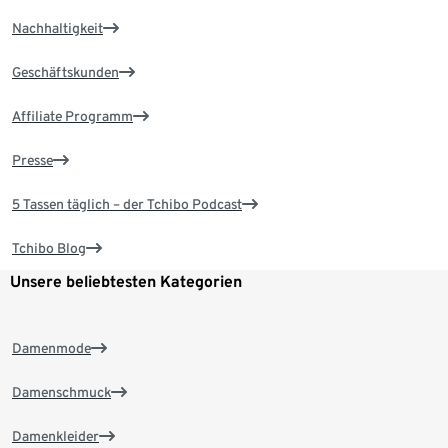
Nachhaltigkeit
Geschäftskunden
Affiliate Programm
Presse
5 Tassen täglich – der Tchibo Podcast
Tchibo Blog
Unsere beliebtesten Kategorien
Damenmode
Damenschmuck
Damenkleider