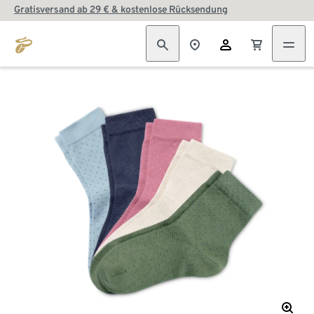
Gratisversand ab 29 € & kostenlose Rücksendung