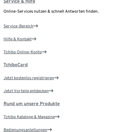
Service & Hilfe
Online-Services nutzen & schnell Antworten finden.
Service-Bereich
Hilfe & Kontakt
Tchibo Online-Konto
TchiboCard
Jetzt kostenlos registrieren
Jetzt Vorteile entdecken
Rund um unsere Produkte
Tchibo Kataloge & Magazine
Bedienungsanleitungen