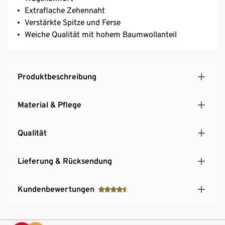
Extraflache Zehennaht
Verstärkte Spitze und Ferse
Weiche Qualität mit hohem Baumwollanteil
Produktbeschreibung
Material & Pflege
Qualität
Lieferung & Rücksendung
Kundenbewertungen