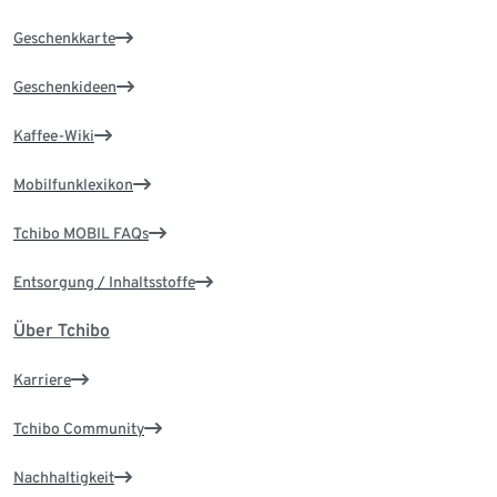
Geschenkkarte
Geschenkideen
Kaffee-Wiki
Mobilfunklexikon
Tchibo MOBIL FAQs
Entsorgung / Inhaltsstoffe
Über Tchibo
Karriere
Tchibo Community
Nachhaltigkeit