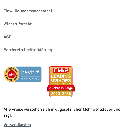
Einwilligungsmanagement
Widerrufsrecht
AGB
Barrierefreiheitserklärung
Alle Preise verstehen sich inkl. gesetzlicher Mehrwertsteuer und
zzgl.
Versandkosten