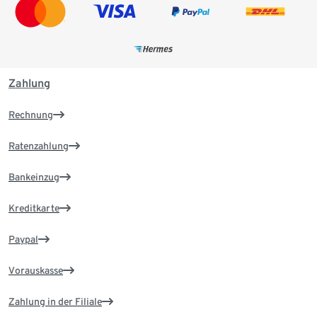
Zahlung
Rechnung
Ratenzahlung
Bankeinzug
Kreditkarte
Paypal
Vorauskasse
Zahlung in der Filiale