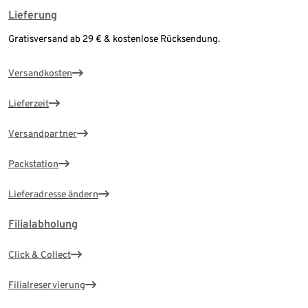
Lieferung
Gratisversand ab 29 € & kostenlose Rücksendung.
Versandkosten
Lieferzeit
Versandpartner
Packstation
Lieferadresse ändern
Filialabholung
Click & Collect
Filialreservierung