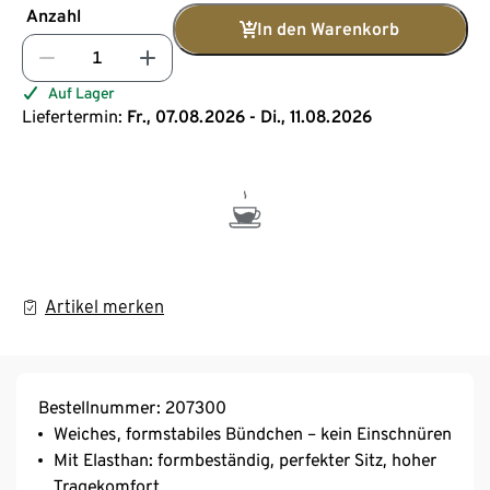
Anzahl
In den Warenkorb
Auf Lager
Liefertermin:
Fr., 07.08.2026 - Di., 11.08.2026
Artikel merken
Bestellnummer: 207300
Weiches, formstabiles Bündchen – kein Einschnüren
Mit Elasthan: formbeständig, perfekter Sitz, hoher
Tragekomfort