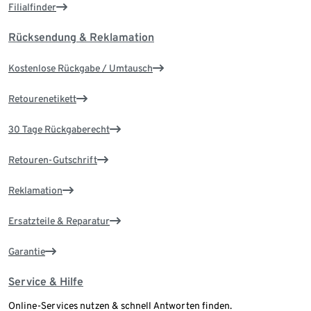
Filialfinder
Rücksendung & Reklamation
Kostenlose Rückgabe / Umtausch
Retourenetikett
30 Tage Rückgaberecht
Retouren-Gutschrift
Reklamation
Ersatzteile & Reparatur
Garantie
Service & Hilfe
Online-Services nutzen & schnell Antworten finden.