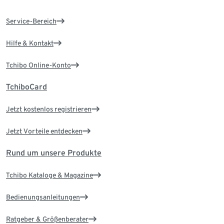
Service-Bereich
Hilfe & Kontakt
Tchibo Online-Konto
TchiboCard
Jetzt kostenlos registrieren
Jetzt Vorteile entdecken
Rund um unsere Produkte
Tchibo Kataloge & Magazine
Bedienungsanleitungen
Ratgeber & Größenberater