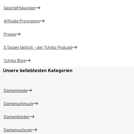
Geschäftskunden
Affiliate Programm
Presse
5 Tassen täglich – der Tchibo Podcast
Tchibo Blog
Unsere beliebtesten Kategorien
Damenmode
Damenschmuck
Damenkleider
Damenpullover