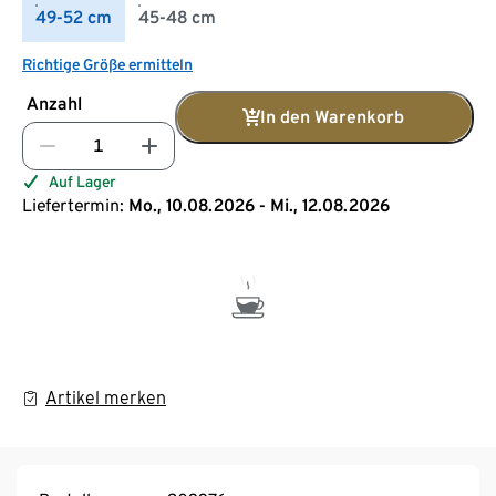
49-52 cm
45-48 cm
Richtige Größe ermitteln
Anzahl
In den Warenkorb
Auf Lager
Liefertermin:
Mo., 10.08.2026 - Mi., 12.08.2026
Artikel merken