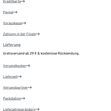
Kreditkarte
Paypal
Vorauskasse
Zahlung in der Filiale
Lieferung
Gratisversand ab 29 € & kostenlose Rücksendung.
Versandkosten
Lieferzeit
Versandpartner
Packstation
Lieferadresse ändern