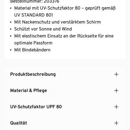
Bestellnummer: 203376
Material mit UV-Schutzfaktor 80 – geprüft gemäß
UV STANDARD 801
Mit Nackenschutz und verstärktem Schirm
Schützt vor Sonne und Wind
Mit elastischem Einsatz an der Rückseite für eine
optimale Passform
Mit Bindebändern
Produktbeschreibung
Material & Pflege
UV-Schutzfaktor UPF 80
Qualität