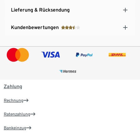
Lieferung & Rücksendung
Kundenbewertungen
Zahlung
Rechnung
Ratenzahlung
Bankeinzug