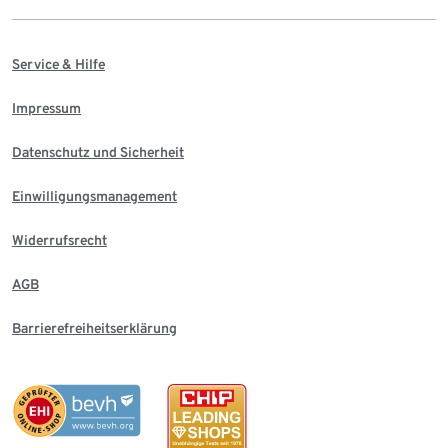
Service & Hilfe
Impressum
Datenschutz und Sicherheit
Einwilligungsmanagement
Widerrufsrecht
AGB
Barrierefreiheitserklärung