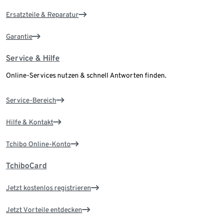
Ersatzteile & Reparatur
Garantie
Service & Hilfe
Online-Services nutzen & schnell Antworten finden.
Service-Bereich
Hilfe & Kontakt
Tchibo Online-Konto
TchiboCard
Jetzt kostenlos registrieren
Jetzt Vorteile entdecken