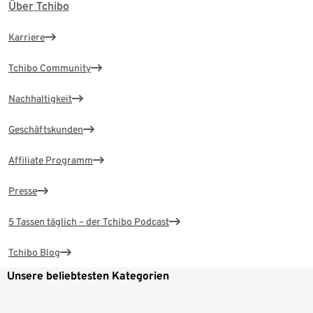
Über Tchibo
Karriere
Tchibo Community
Nachhaltigkeit
Geschäftskunden
Affiliate Programm
Presse
5 Tassen täglich – der Tchibo Podcast
Tchibo Blog
Unsere beliebtesten Kategorien