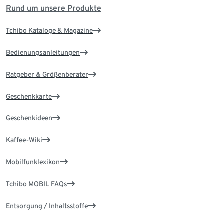
Rund um unsere Produkte
Tchibo Kataloge & Magazine
Bedienungsanleitungen
Ratgeber & Größenberater
Geschenkkarte
Geschenkideen
Kaffee-Wiki
Mobilfunklexikon
Tchibo MOBIL FAQs
Entsorgung / Inhaltsstoffe